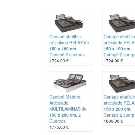
Canapé abatible
Canapé abatible
articulado RELAX de
articulado RELA
150 x 180 cm.
150 x 190 cm.
Canapé 2 cuerpos
Canapé 2 cuerp
1724,00
€
1724,00
€
Canapé Madera
Canapé abatible
Articulado
articulado RELA
MULTILAMINAS de
150 x 200 cm.
150 x 200 cm.
2
Canapé 2 cuerp
Cuerpos
1800,00
€
1775,00
€