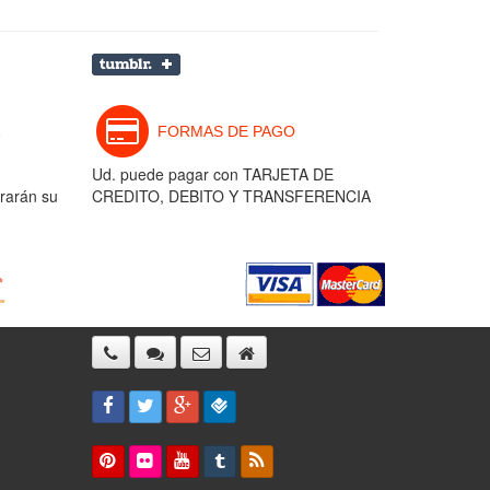
FORMAS DE PAGO
Ud. puede pagar con TARJETA DE
rarán su
CREDITO, DEBITO Y TRANSFERENCIA