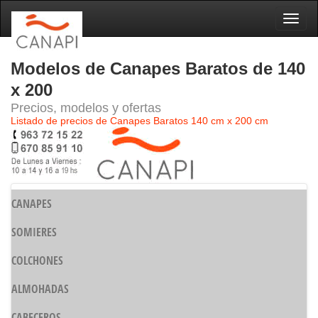
Naveg
Modelos de Canapes Baratos de 140
x 200
Precios, modelos y ofertas
Listado de precios de Canapes Baratos 140 cm x 200 cm
CANAPES
SOMIERES
COLCHONES
ALMOHADAS
CABECEROS