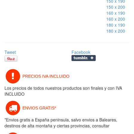
150 x 190
150 x 200
160 x 190
160 x 200
180 x 190
180 x 200
Tweet
Facebook
PRECIOS IVA INCLUIDO
Los precios de todos nuestros productos son finales y con IVA
INCLUIDO
ENVIOS GRATIS*
*Envios gratis a España peninsula, salvo envios a Baleares,
destinos de alta montaña y ciertas provincias, consultar