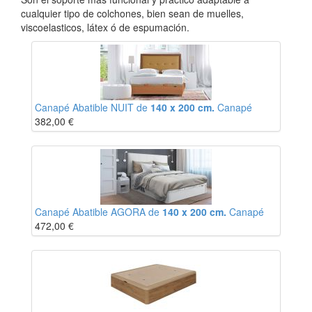
cualquier tipo de colchones, bien sean de muelles,
viscoelasticos, látex ó de espumación.
Canapé Abatible NUIT de
140 x 200 cm.
Canapé
382,00
€
Canapé Abatible AGORA de
140 x 200 cm.
Canapé
472,00
€