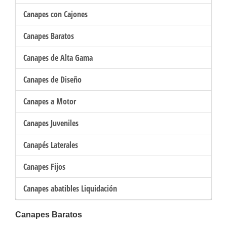
Canapes con Cajones
Canapes Baratos
Canapes de Alta Gama
Canapes de Diseño
Canapes a Motor
Canapes Juveniles
Canapés Laterales
Canapes Fijos
Canapes abatibles Liquidación
Canapes Baratos