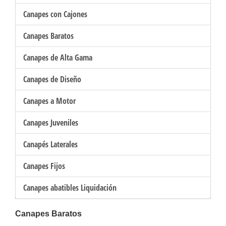
Canapes con Cajones
Canapes Baratos
Canapes de Alta Gama
Canapes de Diseño
Canapes a Motor
Canapes Juveniles
Canapés Laterales
Canapes Fijos
Canapes abatibles Liquidación
Canapes Baratos