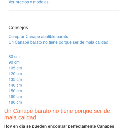
Ver precios y modelos
Consejos
Comprar Canapé abatible barato
Un Canapé barato no tiene porque ser de mala calidad
80 cm
90 cm
105 cm
120 cm
135 cm
140 cm
150 cm
160 cm
180 cm
Un Canapé barato no tiene porque ser de
mala calidad
Hoy en dia se pueden encontrar perfectamente Canapés