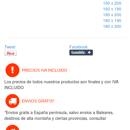
150 x 200
160 x 190
160 x 200
180 x 190
180 x 200
Tweet
Facebook
PRECIOS IVA INCLUIDO
Los precios de todos nuestros productos son finales y con IVA
INCLUIDO
ENVIOS GRATIS*
*Envios gratis a España peninsula, salvo envios a Baleares,
destinos de alta montaña y ciertas provincias, consultar