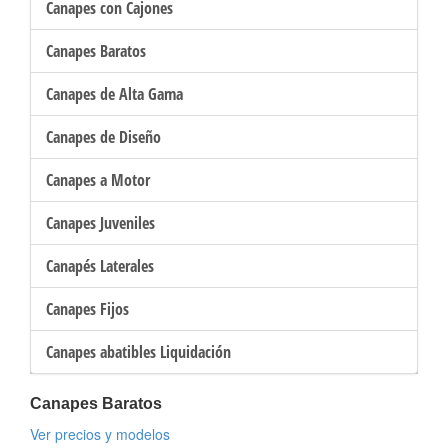
Canapes con Cajones
Canapes Baratos
Canapes de Alta Gama
Canapes de Diseño
Canapes a Motor
Canapes Juveniles
Canapés Laterales
Canapes Fijos
Canapes abatibles Liquidación
Canapes Baratos
Ver precios y modelos