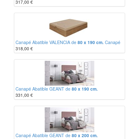
317,00
€
Canapé Abatible VALENCIA de
80 x 190 cm.
Canapé
318,00
€
Canapé Abatible GEANT de
80 x 190 cm.
331,00
€
Canapé Abatible GEANT de
80 x 200 cm.