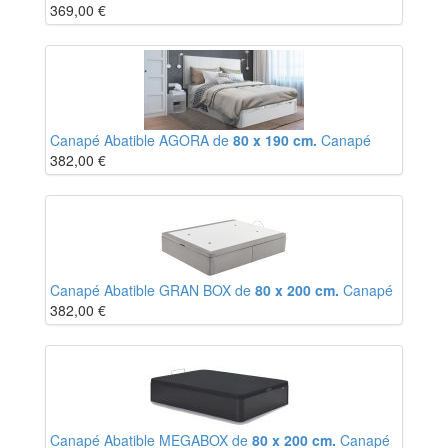
369,00
€
Canapé Abatible AGORA de
80 x 190 cm.
Canapé
382,00
€
Canapé Abatible GRAN BOX de
80 x 200 cm.
Canapé
382,00
€
Canapé Abatible MEGABOX de
80 x 200 cm.
Canapé