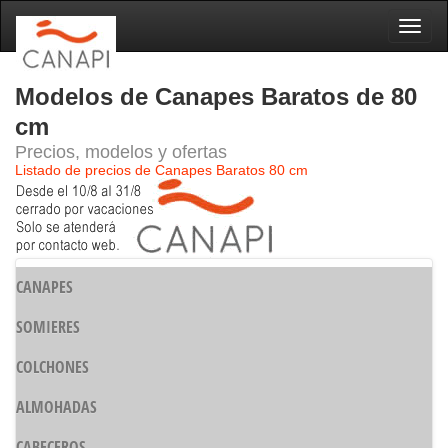
Naveg
Modelos de Canapes Baratos de 80
cm
Precios, modelos y ofertas
Listado de precios de Canapes Baratos 80 cm
CANAPES
SOMIERES
COLCHONES
ALMOHADAS
CABECEROS