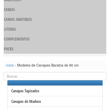
CAMAS
CAMAS ABATIBLES
LITERAS
COMPLEMENTOS
PACKS
inicio
- Modelos de Canapes Baratos de 80 cm
Canapes Tapizados
Canapes de Madera