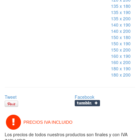
135 x 180
135 x 190
135 x 200
140 x 190
140 x 200
150 x 180
150 x 190
150 x 200
160 x 190
160 x 200
180 x 190
180 x 200
Tweet
Facebook
PRECIOS IVA INCLUIDO
Los precios de todos nuestros productos son finales y con IVA