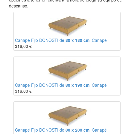
descanso.
Canapé Fijo DONOSTI de
80 x 180 cm.
Canapé
316,00
€
Canapé Fijo DONOSTI de
80 x 190 cm.
Canapé
316,00
€
Canapé Fijo DONOSTI de
80 x 200 cm.
Canapé