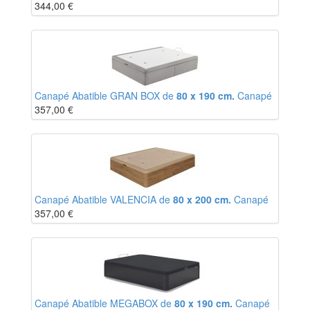
344,00
€
Canapé Abatible GRAN BOX de
80 x 190 cm.
Canapé
357,00
€
Canapé Abatible VALENCIA de
80 x 200 cm.
Canapé
357,00
€
Canapé Abatible MEGABOX de
80 x 190 cm.
Canapé