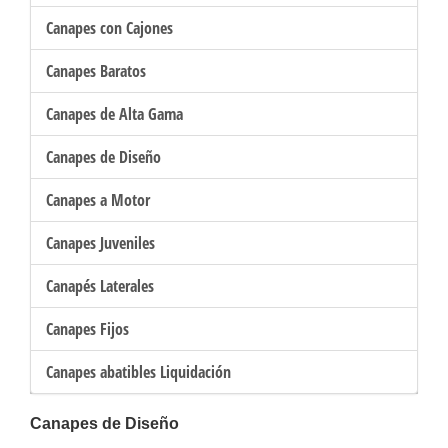
Canapes con Cajones
Canapes Baratos
Canapes de Alta Gama
Canapes de Diseño
Canapes a Motor
Canapes Juveniles
Canapés Laterales
Canapes Fijos
Canapes abatibles Liquidación
Canapes de Diseño