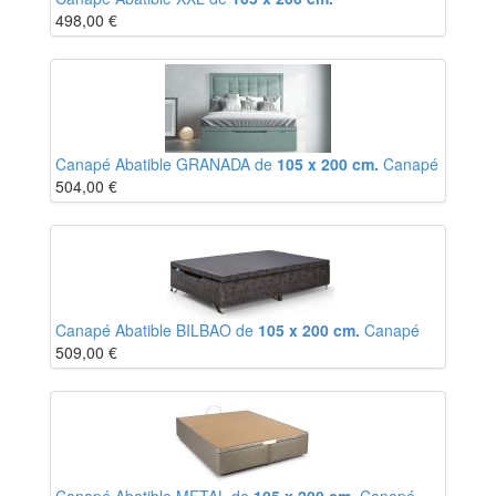
498,00
€
Canapé Abatible GRANADA de
105 x 200 cm.
Canapé
504,00
€
Canapé Abatible BILBAO de
105 x 200 cm.
Canapé
509,00
€