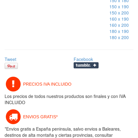
150 x 180
150 x 190
150 x 200
160 x 190
160 x 200
180 x 190
180 x 200
Tweet
Facebook
PRECIOS IVA INCLUIDO
Los precios de todos nuestros productos son finales y con IVA
INCLUIDO
ENVIOS GRATIS*
*Envios gratis a España peninsula, salvo envios a Baleares,
destinos de alta montaña y ciertas provincias, consultar