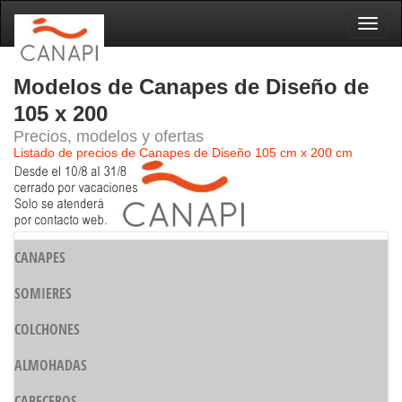
Naveg
Modelos de Canapes de Diseño de
105 x 200
Precios, modelos y ofertas
Listado de precios de Canapes de Diseño 105 cm x 200 cm
CANAPES
SOMIERES
COLCHONES
ALMOHADAS
CABECEROS