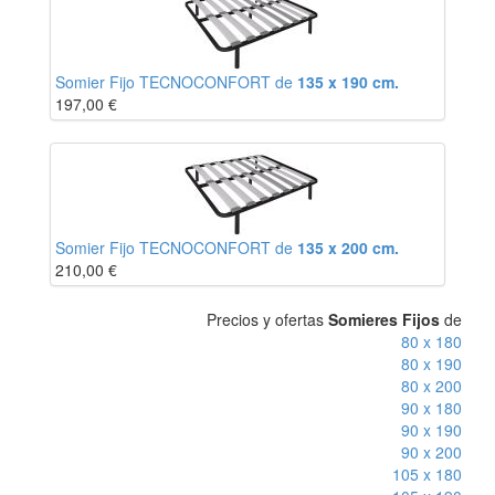
Somier Fijo TECNOCONFORT de
135 x 190 cm.
197,00
€
Somier Fijo TECNOCONFORT de
135 x 200 cm.
210,00
€
Precios y ofertas
Somieres Fijos
de
80 x 180
80 x 190
80 x 200
90 x 180
90 x 190
90 x 200
105 x 180