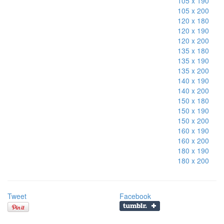
105 x 190
105 x 200
120 x 180
120 x 190
120 x 200
135 x 180
135 x 190
135 x 200
140 x 190
140 x 200
150 x 180
150 x 190
150 x 200
160 x 190
160 x 200
180 x 190
180 x 200
Tweet
Facebook