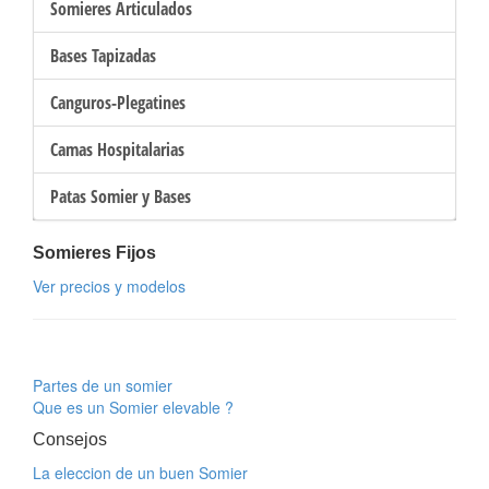
Somieres Articulados
Bases Tapizadas
Canguros-Plegatines
Camas Hospitalarias
Patas Somier y Bases
Somieres Fijos
Ver precios y modelos
Partes de un somier
Que es un Somier elevable ?
Consejos
La eleccion de un buen Somier