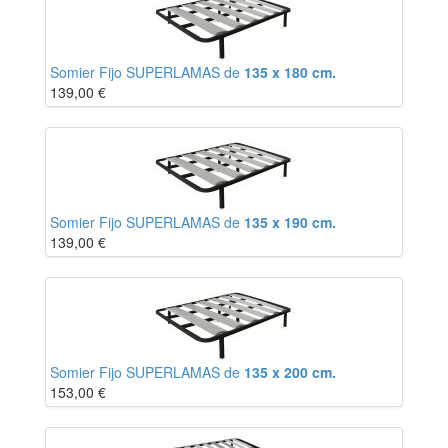
Somier Fijo SUPERLAMAS de
135 x 180 cm.
139,00
€
Somier Fijo SUPERLAMAS de
135 x 190 cm.
139,00
€
Somier Fijo SUPERLAMAS de
135 x 200 cm.
153,00
€