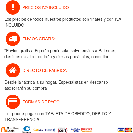
PRECIOS IVA INCLUIDO
Los precios de todos nuestros productos son finales y con IVA
INCLUIDO
ENVIOS GRATIS*
*Envios gratis a España peninsula, salvo envios a Baleares,
destinos de alta montaña y ciertas provincias, consultar
DIRECTO DE FABRICA
Desde la fábrica a su hogar. Especialistas en descanso
asesorarán su compra
FORMAS DE PAGO
Ud. puede pagar con TARJETA DE CREDITO, DEBITO Y
TRANSFERENCIA