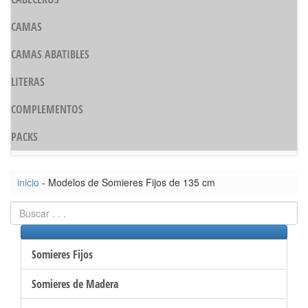
CAMAS
CAMAS ABATIBLES
LITERAS
COMPLEMENTOS
PACKS
inicio
- Modelos de Somieres Fijos de 135 cm
Somieres Fijos
Somieres de Madera