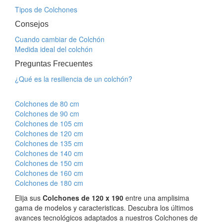
Tipos de Colchones
Consejos
Cuando cambiar de Colchón
Medida ideal del colchón
Preguntas Frecuentes
¿Qué es la resiliencia de un colchón?
Colchones de 80 cm
Colchones de 90 cm
Colchones de 105 cm
Colchones de 120 cm
Colchones de 135 cm
Colchones de 140 cm
Colchones de 150 cm
Colchones de 160 cm
Colchones de 180 cm
Elija sus
Colchones de 120 x 190
entre una amplisima
gama de modelos y caracteristicas. Descubra los últimos
avances tecnológicos adaptados a nuestros Colchones de