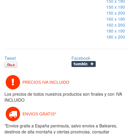
150 x 180
150 x 190
150 x 200
160 x 190
160 x 200
180 x 190
180 x 200
Tweet
Facebook
PRECIOS IVA INCLUIDO
Los precios de todos nuestros productos son finales y con IVA
INCLUIDO
ENVIOS GRATIS*
*Envios gratis a España peninsula, salvo envios a Baleares,
destinos de alta montaña y ciertas provincias, consultar