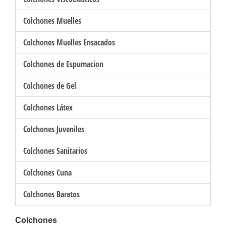
Colchones Muelles
Colchones Muelles Ensacados
Colchones de Espumacion
Colchones de Gel
Colchones Látex
Colchones Juveniles
Colchones Sanitarios
Colchones Cuna
Colchones Baratos
Colchones