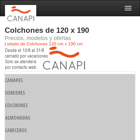
Naveg
Colchones de 120 x 190
Precios, modelos y ofertas
Listado de Colchones 120 cm x 190 cm
CANAPES
SOMIERES
COLCHONES
ALMOHADAS
CABECEROS