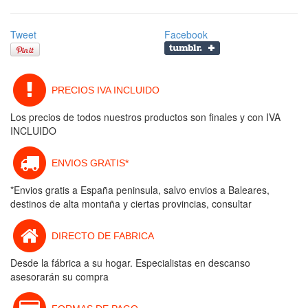
Tweet
Facebook
PRECIOS IVA INCLUIDO
Los precios de todos nuestros productos son finales y con IVA
INCLUIDO
ENVIOS GRATIS*
*Envios gratis a España peninsula, salvo envios a Baleares,
destinos de alta montaña y ciertas provincias, consultar
DIRECTO DE FABRICA
Desde la fábrica a su hogar. Especialistas en descanso
asesorarán su compra