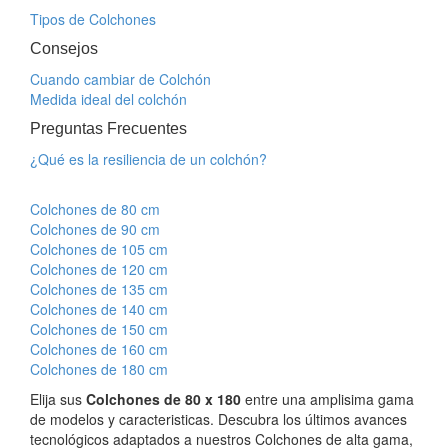
Tipos de Colchones
Consejos
Cuando cambiar de Colchón
Medida ideal del colchón
Preguntas Frecuentes
¿Qué es la resiliencia de un colchón?
Colchones de 80 cm
Colchones de 90 cm
Colchones de 105 cm
Colchones de 120 cm
Colchones de 135 cm
Colchones de 140 cm
Colchones de 150 cm
Colchones de 160 cm
Colchones de 180 cm
Elija sus
Colchones de 80 x 180
entre una amplisima gama
de modelos y caracteristicas. Descubra los últimos avances
tecnológicos adaptados a nuestros Colchones de alta gama,