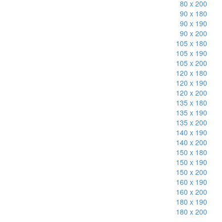
80 x 200
90 x 180
90 x 190
90 x 200
105 x 180
105 x 190
105 x 200
120 x 180
120 x 190
120 x 200
135 x 180
135 x 190
135 x 200
140 x 190
140 x 200
150 x 180
150 x 190
150 x 200
160 x 190
160 x 200
180 x 190
180 x 200