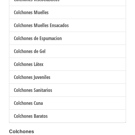
Colchones Muelles
Colchones Muelles Ensacados
Colchones de Espumacion
Colchones de Gel
Colchones Látex
Colchones Juveniles
Colchones Sanitarios
Colchones Cuna
Colchones Baratos
Colchones