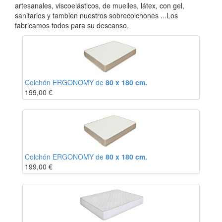
artesanales, viscoelásticos, de muelles, látex, con gel,
sanitarios y tambien nuestros sobrecolchones ...Los
fabricamos todos para su descanso.
Colchón ERGONOMY de
80 x 180 cm.
199,00
€
Colchón ERGONOMY de
80 x 180 cm.
199,00
€