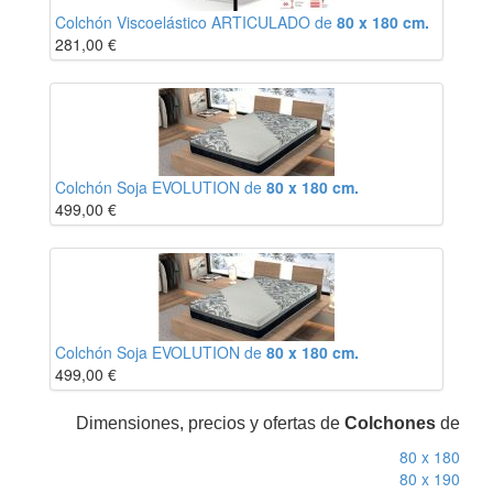
Colchón Viscoelástico ARTICULADO de
80 x 180 cm.
281,00
€
Colchón Soja EVOLUTION de
80 x 180 cm.
499,00
€
Colchón Soja EVOLUTION de
80 x 180 cm.
499,00
€
Dimensiones, precios y ofertas de
Colchones
de
80 x 180
80 x 190