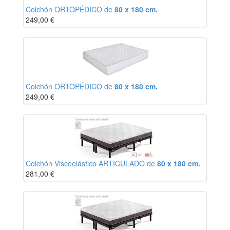
Colchón ORTOPÉDICO de
80 x 180 cm.
249,00
€
Colchón ORTOPÉDICO de
80 x 180 cm.
249,00
€
Colchón Viscoelástico ARTICULADO de
80 x 180 cm.
281,00
€