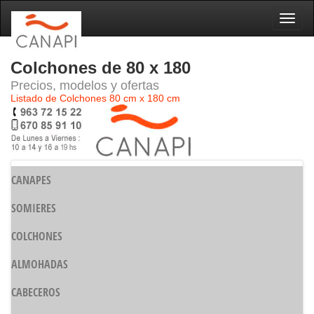
Naveg
Colchones de 80 x 180
Precios, modelos y ofertas
Listado de Colchones 80 cm x 180 cm
CANAPES
SOMIERES
COLCHONES
ALMOHADAS
CABECEROS