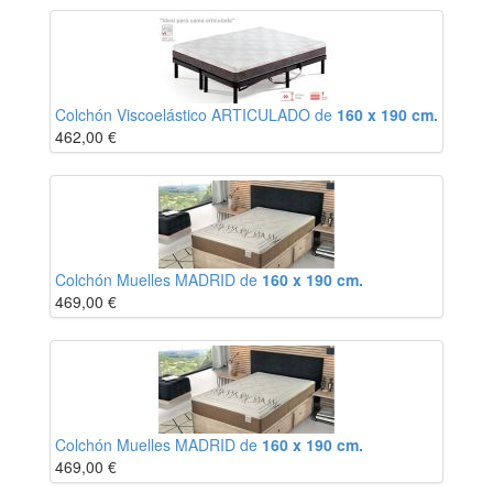
Colchón Viscoelástico ARTICULADO de
160 x 190 cm.
462,00
€
Colchón Muelles MADRID de
160 x 190 cm.
469,00
€
Colchón Muelles MADRID de
160 x 190 cm.
469,00
€