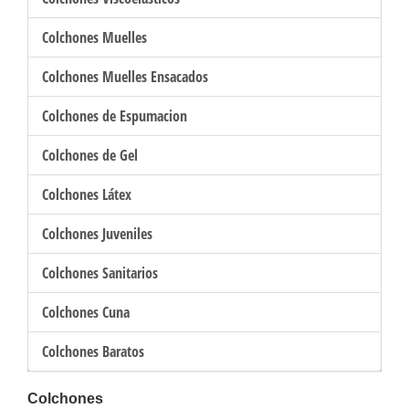
Colchones Muelles
Colchones Muelles Ensacados
Colchones de Espumacion
Colchones de Gel
Colchones Látex
Colchones Juveniles
Colchones Sanitarios
Colchones Cuna
Colchones Baratos
Colchones