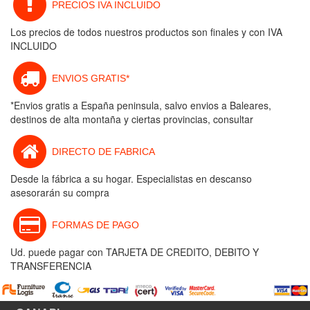
PRECIOS IVA INCLUIDO
Los precios de todos nuestros productos son finales y con IVA
INCLUIDO
ENVIOS GRATIS*
*Envios gratis a España peninsula, salvo envios a Baleares,
destinos de alta montaña y ciertas provincias, consultar
DIRECTO DE FABRICA
Desde la fábrica a su hogar. Especialistas en descanso
asesorarán su compra
FORMAS DE PAGO
Ud. puede pagar con TARJETA DE CREDITO, DEBITO Y
TRANSFERENCIA