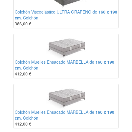
Colchón Viscoelástico ULTRA GRAFENO de
160 x 190
cm.
Colchón
386,00
€
Colchón Muelles Ensacado MARBELLA de
160 x 190
cm.
Colchón
412,00
€
Colchón Muelles Ensacado MARBELLA de
160 x 190
cm.
Colchón
412,00
€