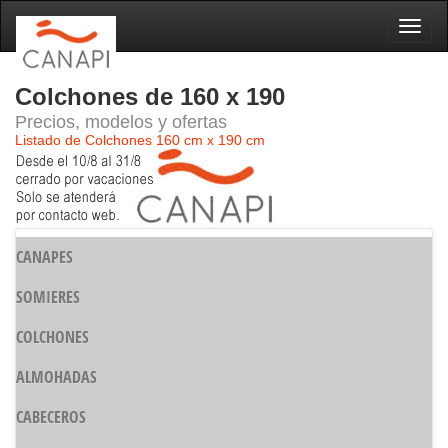
Naveg
Colchones de 160 x 190
Precios, modelos y ofertas
Listado de Colchones 160 cm x 190 cm
CANAPES
SOMIERES
COLCHONES
ALMOHADAS
CABECEROS