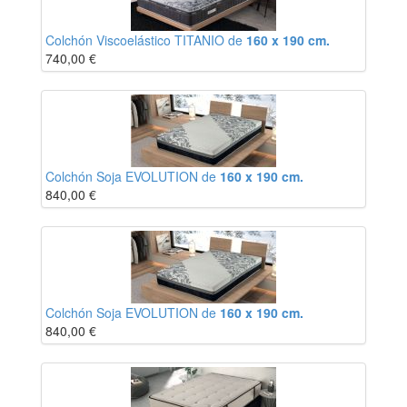
Colchón Viscoelástico TITANIO de
160 x 190 cm.
740,00
€
Colchón Soja EVOLUTION de
160 x 190 cm.
840,00
€
Colchón Soja EVOLUTION de
160 x 190 cm.
840,00
€