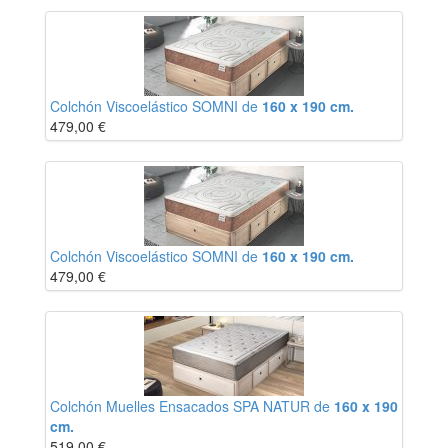
Colchón Viscoelástico SOMNI de
160 x 190 cm.
479,00
€
Colchón Viscoelástico SOMNI de
160 x 190 cm.
479,00
€
Colchón Muelles Ensacados SPA NATUR de
160 x 190
cm.
519,00
€