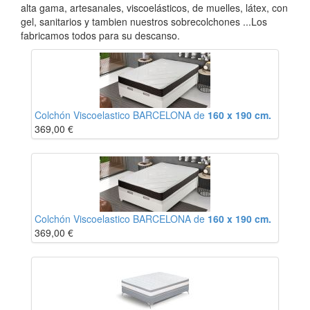
alta gama, artesanales, viscoelásticos, de muelles, látex, con
gel, sanitarios y tambien nuestros sobrecolchones ...Los
fabricamos todos para su descanso.
Colchón Viscoelastico BARCELONA de
160 x 190 cm.
369,00
€
Colchón Viscoelastico BARCELONA de
160 x 190 cm.
369,00
€