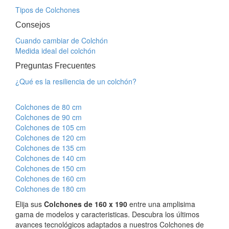
Tipos de Colchones
Consejos
Cuando cambiar de Colchón
Medida ideal del colchón
Preguntas Frecuentes
¿Qué es la resiliencia de un colchón?
Colchones de 80 cm
Colchones de 90 cm
Colchones de 105 cm
Colchones de 120 cm
Colchones de 135 cm
Colchones de 140 cm
Colchones de 150 cm
Colchones de 160 cm
Colchones de 180 cm
Elija sus
Colchones de 160 x 190
entre una amplisima
gama de modelos y caracteristicas. Descubra los últimos
avances tecnológicos adaptados a nuestros Colchones de