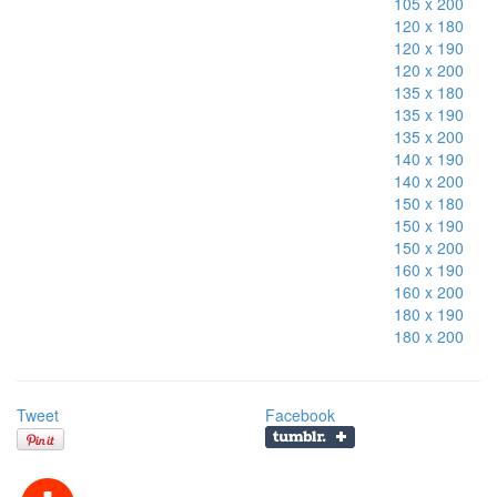
105 x 200
120 x 180
120 x 190
120 x 200
135 x 180
135 x 190
135 x 200
140 x 190
140 x 200
150 x 180
150 x 190
150 x 200
160 x 190
160 x 200
180 x 190
180 x 200
Tweet
Facebook