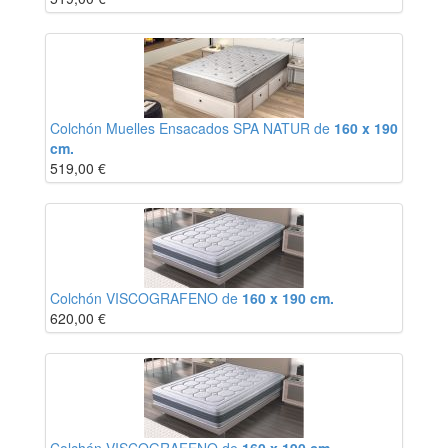
Colchón Muelles Ensacados SPA NATUR de
160 x 190
cm.
519,00
€
Colchón VISCOGRAFENO de
160 x 190 cm.
620,00
€