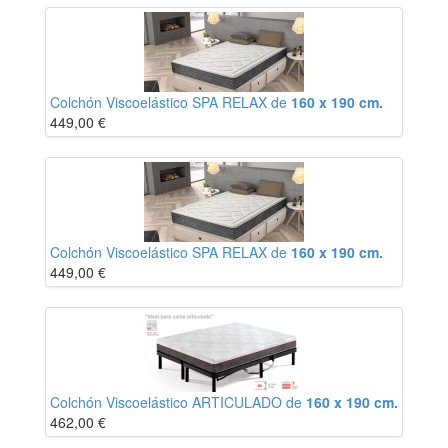
Colchón Viscoelástico SPA RELAX de
160 x 190 cm.
449,00
€
Colchón Viscoelástico SPA RELAX de
160 x 190 cm.
449,00
€
Colchón Viscoelástico ARTICULADO de
160 x 190 cm.
462,00
€