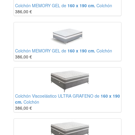
Colchón MEMORY GEL de
160 x 190 cm.
Colchón
386,00
€
Colchón MEMORY GEL de
160 x 190 cm.
Colchón
386,00
€
Colchón Viscoelástico ULTRA GRAFENO de
160 x 190
cm.
Colchón
386,00
€