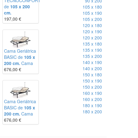
TECNOCONFORT
90 x 200
de
105 x 200
105 x 180
cm.
105 x 190
197,00
€
105 x 200
120 x 180
120 x 190
120 x 200
135 x 180
135 x 190
Cama Geriátrica
135 x 200
BASIC de
105 x
140 x 190
200 cm.
Cama
140 x 200
676,00
€
150 x 180
150 x 190
150 x 200
160 x 190
160 x 200
Cama Geriátrica
180 x 190
BASIC de
105 x
180 x 200
200 cm.
Cama
676,00
€