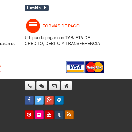
FORMAS DE PAGO
Ud. puede pagar con TARJETA DE
rarán su
CREDITO, DEBITO Y TRANSFERENCIA