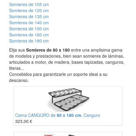
Somieres de 105 cm
Somieres de 120 cm
Somieres de 135 cm
Somieres de 140 cm
Somieres de 150 cm
Somieres de 160 cm
Somieres de 180 cm
Elija sus
Somieres de 80 x 180
entre una amplisima gama
de modelos y prestaciones, bien sean somieres de láminas,
articulados a motor, de madera, bases tapizadas, canguros,
literas...
Concebidos para garantizarle un soporte ideal a su
descanso.
Cama CANGURO de
80 x 180 cm.
Canguro
323,00
€