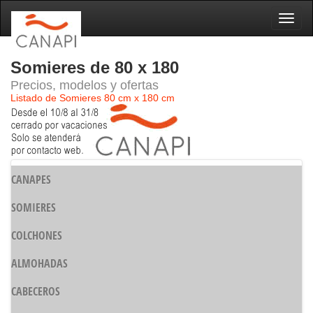
Naveg
Somieres de 80 x 180
Precios, modelos y ofertas
Listado de Somieres 80 cm x 180 cm
CANAPES
SOMIERES
COLCHONES
ALMOHADAS
CABECEROS