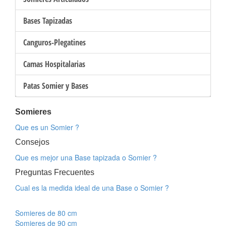
Bases Tapizadas
Canguros-Plegatines
Camas Hospitalarias
Patas Somier y Bases
Somieres
Que es un Somier ?
Consejos
Que es mejor una Base tapizada o Somier ?
Preguntas Frecuentes
Cual es la medida ideal de una Base o Somier ?
Somieres de 80 cm
Somieres de 90 cm