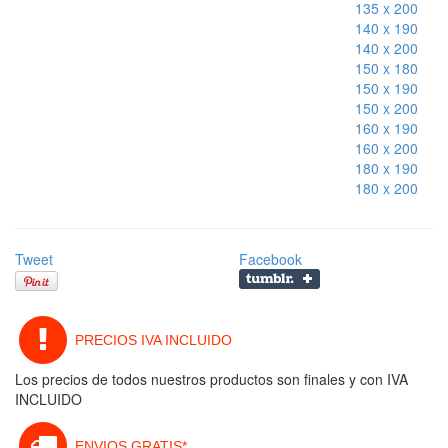
135 x 200
140 x 190
140 x 200
150 x 180
150 x 190
150 x 200
160 x 190
160 x 200
180 x 190
180 x 200
Tweet
Facebook
PRECIOS IVA INCLUIDO
Los precios de todos nuestros productos son finales y con IVA
INCLUIDO
ENVIOS GRATIS*