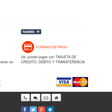
FORMAS DE PAGO
Ud. puede pagar con TARJETA DE
rarán su
CREDITO, DEBITO Y TRANSFERENCIA