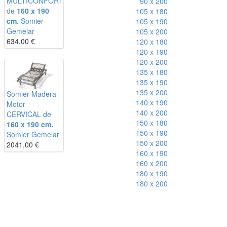
MULTICONFORT
90 x 200
de
160 x 190
105 x 180
cm.
Somier
105 x 190
Gemelar
105 x 200
634,00
€
120 x 180
120 x 190
120 x 200
135 x 180
135 x 190
135 x 200
Somier Madera
140 x 190
Motor
140 x 200
CERVICAL de
150 x 180
160 x 190 cm.
150 x 190
Somier Gemelar
150 x 200
2041,00
€
160 x 190
160 x 200
180 x 190
180 x 200