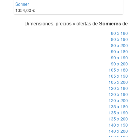
Somier
1354,00
€
Dimensiones, precios y ofertas de
Somieres
de
80 x 180
80 x 190
80 x 200
90 x 180
90 x 190
90 x 200
105 x 180
105 x 190
105 x 200
120 x 180
120 x 190
120 x 200
135 x 180
135 x 190
135 x 200
140 x 190
140 x 200