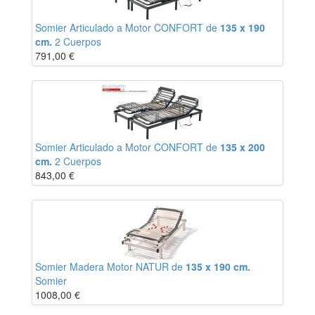
Somier Articulado a Motor CONFORT de
135 x 190
cm.
2 Cuerpos
791,00
€
Somier Articulado a Motor CONFORT de
135 x 200
cm.
2 Cuerpos
843,00
€
Somier Madera Motor NATUR de
135 x 190 cm.
Somier
1008,00
€