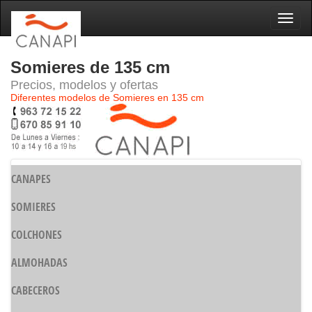
Naveg
Somieres de 135 cm
Precios, modelos y ofertas
Diferentes modelos de Somieres en 135 cm
CANAPES
SOMIERES
COLCHONES
ALMOHADAS
CABECEROS