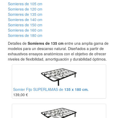
Somieres de 105 cm
Somieres de 120 cm
Somieres de 135 cm
Somieres de 140 cm
Somieres de 150 cm
Somieres de 160 cm
Somieres de 180 cm
Detalles de
Somieres de 135 cm
entre una amplia gama de
modelos para un descanso natural. Diseñados a partir de
exhaustivos ensayos anatómicos con el objetivo de ofrecer
niveles de flexibilidad, amortiguación y durabilidad óptimos.
Somier Fijo SUPERLAMAS de
135 x 180 cm.
139,00
€