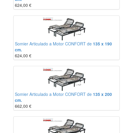
624,00
€
Somier Articulado a Motor CONFORT de
135 x 190
cm.
624,00
€
Somier Articulado a Motor CONFORT de
135 x 200
cm.
662,00
€