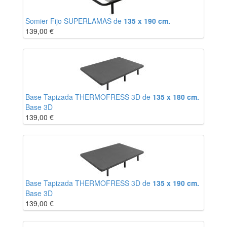
Somier Fijo SUPERLAMAS de
135 x 190 cm.
139,00
€
Base Tapizada THERMOFRESS 3D de
135 x 180 cm.
Base 3D
139,00
€
Base Tapizada THERMOFRESS 3D de
135 x 190 cm.
Base 3D
139,00
€