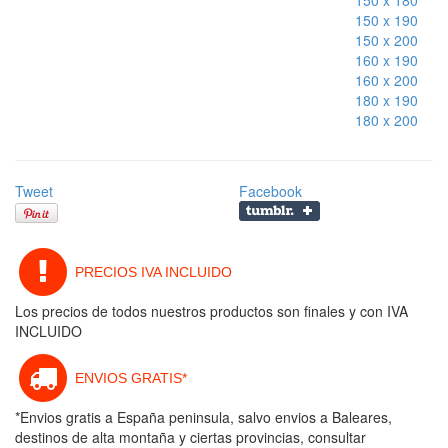
150 x 180
150 x 190
150 x 200
160 x 190
160 x 200
180 x 190
180 x 200
Tweet
Facebook
PRECIOS IVA INCLUIDO
Los precios de todos nuestros productos son finales y con IVA
INCLUIDO
ENVIOS GRATIS*
*Envios gratis a España peninsula, salvo envios a Baleares,
destinos de alta montaña y ciertas provincias, consultar