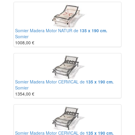
Somier Madera Motor NATUR de
135 x 190 cm.
Somier
1008,00
€
Somier Madera Motor CERVICAL de
135 x 190 cm.
Somier
1354,00
€
Somier Madera Motor CERVICAL de
135 x 190 cm.