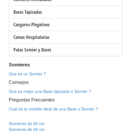
Bases Tapizadas
Canguros-Plegatines
Camas Hospitalarias
Patas Somier y Bases
Somieres
Que es un Somier ?
Consejos
Que es mejor una Base tapizada o Somier ?
Preguntas Frecuentes
Cual es la medida ideal de una Base o Somier ?
Somieres de 80 cm
Somieres de 90 cm