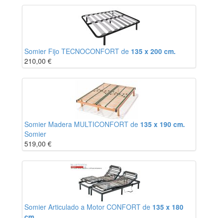
Somier Fijo TECNOCONFORT de
135 x 200 cm.
210,00
€
Somier Madera MULTICONFORT de
135 x 190 cm.
Somier
519,00
€
Somier Articulado a Motor CONFORT de
135 x 180
cm.