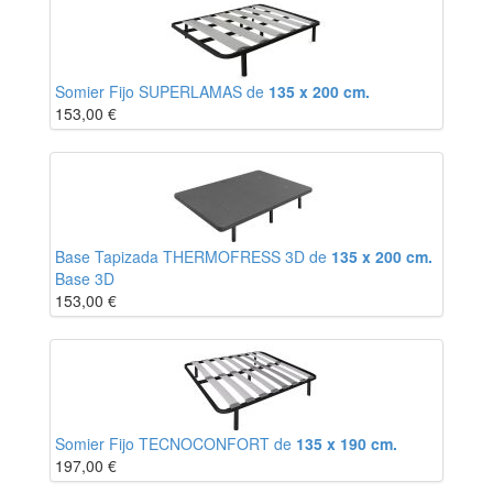
Somier Fijo SUPERLAMAS de
135 x 200 cm.
153,00
€
Base Tapizada THERMOFRESS 3D de
135 x 200 cm.
Base 3D
153,00
€
Somier Fijo TECNOCONFORT de
135 x 190 cm.
197,00
€