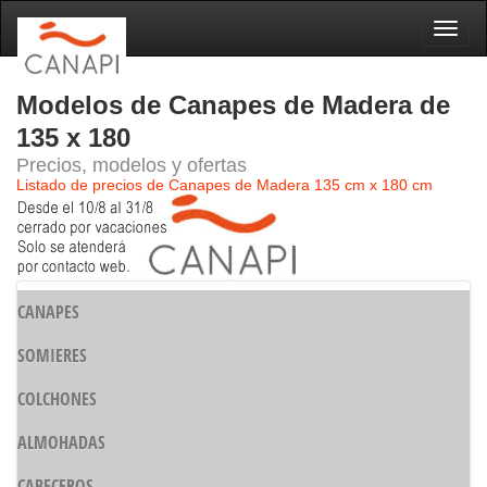
Naveg
Modelos de Canapes de Madera de
135 x 180
Precios, modelos y ofertas
Listado de precios de Canapes de Madera 135 cm x 180 cm
CANAPES
SOMIERES
COLCHONES
ALMOHADAS
CABECEROS