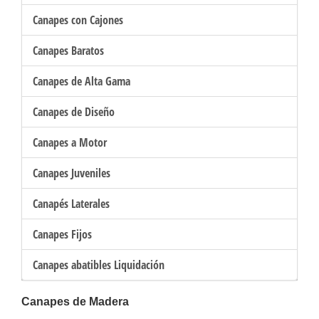
Canapes con Cajones
Canapes Baratos
Canapes de Alta Gama
Canapes de Diseño
Canapes a Motor
Canapes Juveniles
Canapés Laterales
Canapes Fijos
Canapes abatibles Liquidación
Canapes de Madera