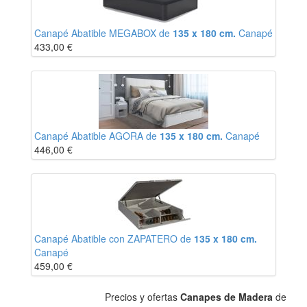
Canapé Abatible MEGABOX de
135 x 180 cm.
Canapé
433,00
€
Canapé Abatible AGORA de
135 x 180 cm.
Canapé
446,00
€
Canapé Abatible con ZAPATERO de
135 x 180 cm.
Canapé
459,00
€
Precios y ofertas
Canapes de Madera
de