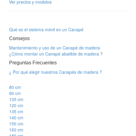
Ver precios y modelos
Qué es el sistema móvil en un Canapé
Consejos
Mantenimiento y uso de un Canapé de madera
¿Cómo montar un Canapé abatible de madera ?
Preguntas Frecuentes
¿ Por qué elegir nuestros Canapés de madera ?
80 cm
90 cm
105 cm
120 cm
135 cm
140 cm
150 cm
160 cm
180 cm