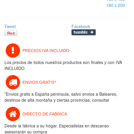
180 x 200
Tweet
Facebook
PRECIOS IVA INCLUIDO
Los precios de todos nuestros productos son finales y con IVA
INCLUIDO
ENVIOS GRATIS*
*Envios gratis a España peninsula, salvo envios a Baleares,
destinos de alta montaña y ciertas provincias, consultar
DIRECTO DE FABRICA
Desde la fábrica a su hogar. Especialistas en descanso
asesorarán su compra