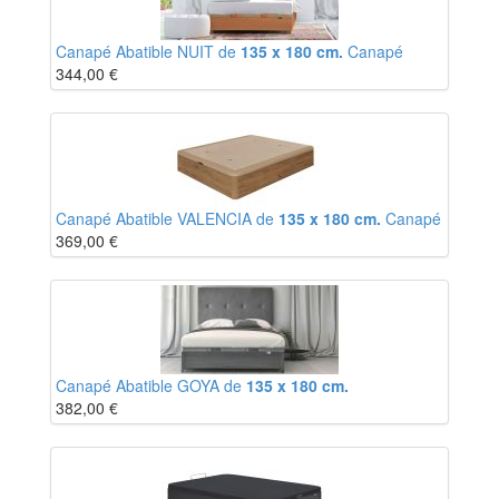
Canapé Abatible NUIT de
135 x 180 cm.
Canapé
344,00
€
Canapé Abatible VALENCIA de
135 x 180 cm.
Canapé
369,00
€
Canapé Abatible GOYA de
135 x 180 cm.
382,00
€