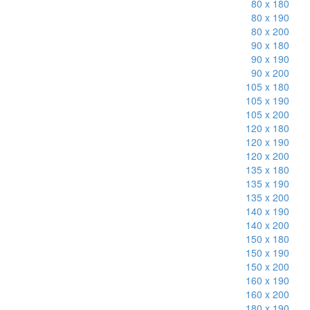
80 x 180
80 x 190
80 x 200
90 x 180
90 x 190
90 x 200
105 x 180
105 x 190
105 x 200
120 x 180
120 x 190
120 x 200
135 x 180
135 x 190
135 x 200
140 x 190
140 x 200
150 x 180
150 x 190
150 x 200
160 x 190
160 x 200
180 x 190