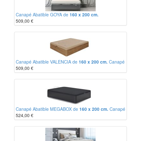
Canapé Abatible GOYA de
160 x 200 cm.
509,00
€
Canapé Abatible VALENCIA de
160 x 200 cm.
Canapé
509,00
€
Canapé Abatible MEGABOX de
160 x 200 cm.
Canapé
524,00
€