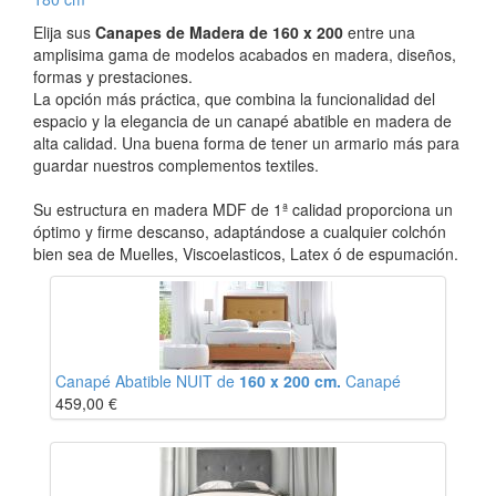
Elija sus
Canapes de Madera de 160 x 200
entre una
amplisima gama de modelos acabados en madera, diseños,
formas y prestaciones.
La opción más práctica, que combina la funcionalidad del
espacio y la elegancia de un canapé abatible en madera de
alta calidad. Una buena forma de tener un armario más para
guardar nuestros complementos textiles.
Su estructura en madera MDF de 1ª calidad proporciona un
óptimo y firme descanso, adaptándose a cualquier colchón
bien sea de Muelles, Viscoelasticos, Latex ó de espumación.
Canapé Abatible NUIT de
160 x 200 cm.
Canapé
459,00
€