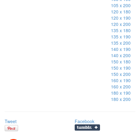
105 x 200
120 x 180
120 x 190
120 x 200
135 x 180
135 x 190
135 x 200
140 x 190
140 x 200
150 x 180
150 x 190
150 x 200
160 x 190
160 x 200
180 x 190
180 x 200
Tweet
Facebook