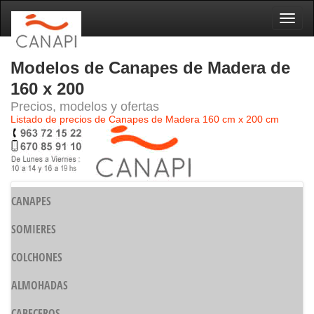
Naveg
Modelos de Canapes de Madera de
160 x 200
Precios, modelos y ofertas
Listado de precios de Canapes de Madera 160 cm x 200 cm
CANAPES
SOMIERES
COLCHONES
ALMOHADAS
CABECEROS