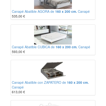
Canapé Abatible AGORA de
160 x 200 cm.
Canapé
535,00
€
Canapé Abatible CUBICA de
160 x 200 cm.
Canapé
593,00
€
Canapé Abatible con ZAPATERO de
160 x 200 cm.
Canapé
613,00
€