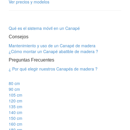
Ver precios y modelos
Qué es el sistema móvil en un Canapé
Consejos
Mantenimiento y uso de un Canapé de madera
¿Cómo montar un Canapé abatible de madera ?
Preguntas Frecuentes
¿ Por qué elegir nuestros Canapés de madera ?
80 cm
90 cm
105 cm
120 cm
135 cm
140 cm
150 cm
160 cm
180 cm