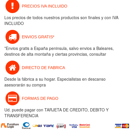
PRECIOS IVA INCLUIDO
Los precios de todos nuestros productos son finales y con IVA
INCLUIDO
ENVIOS GRATIS*
*Envios gratis a España peninsula, salvo envios a Baleares,
destinos de alta montaña y ciertas provincias, consultar
DIRECTO DE FABRICA
Desde la fábrica a su hogar. Especialistas en descanso
asesorarán su compra
FORMAS DE PAGO
Ud. puede pagar con TARJETA DE CREDITO, DEBITO Y
TRANSFERENCIA