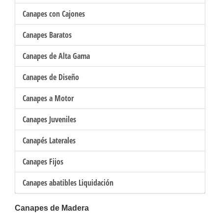
Canapes con Cajones
Canapes Baratos
Canapes de Alta Gama
Canapes de Diseño
Canapes a Motor
Canapes Juveniles
Canapés Laterales
Canapes Fijos
Canapes abatibles Liquidación
Canapes de Madera