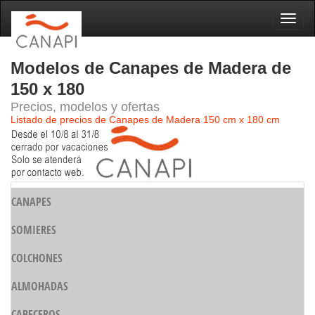
Naveg
Modelos de Canapes de Madera de
150 x 180
Precios, modelos y ofertas
Listado de precios de Canapes de Madera 150 cm x 180 cm
CANAPES
SOMIERES
COLCHONES
ALMOHADAS
CABECEROS