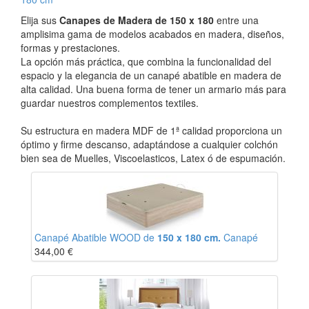
Elija sus
Canapes de Madera de 150 x 180
entre una
amplisima gama de modelos acabados en madera, diseños,
formas y prestaciones.
La opción más práctica, que combina la funcionalidad del
espacio y la elegancia de un canapé abatible en madera de
alta calidad. Una buena forma de tener un armario más para
guardar nuestros complementos textiles.
Su estructura en madera MDF de 1ª calidad proporciona un
óptimo y firme descanso, adaptándose a cualquier colchón
bien sea de Muelles, Viscoelasticos, Latex ó de espumación.
Canapé Abatible WOOD de
150 x 180 cm.
Canapé
344,00
€