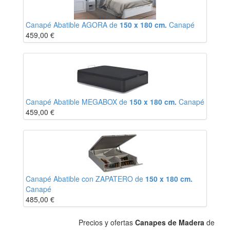
Canapé Abatible AGORA de
150 x 180 cm.
Canapé
459,00
€
Canapé Abatible MEGABOX de
150 x 180 cm.
Canapé
459,00
€
Canapé Abatible con ZAPATERO de
150 x 180 cm.
Canapé
485,00
€
Precios y ofertas
Canapes de Madera
de