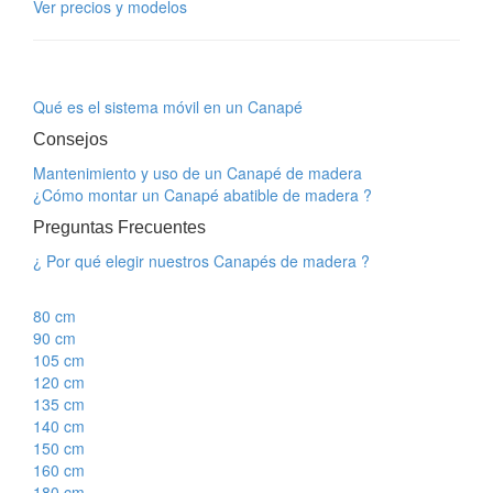
Ver precios y modelos
Qué es el sistema móvil en un Canapé
Consejos
Mantenimiento y uso de un Canapé de madera
¿Cómo montar un Canapé abatible de madera ?
Preguntas Frecuentes
¿ Por qué elegir nuestros Canapés de madera ?
80 cm
90 cm
105 cm
120 cm
135 cm
140 cm
150 cm
160 cm
180 cm