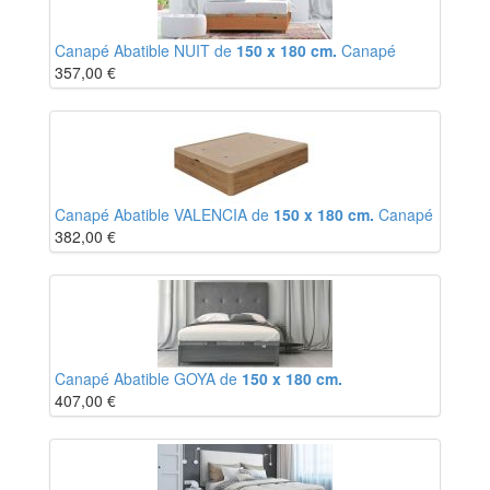
Canapé Abatible NUIT de
150 x 180 cm.
Canapé
357,00
€
Canapé Abatible VALENCIA de
150 x 180 cm.
Canapé
382,00
€
Canapé Abatible GOYA de
150 x 180 cm.
407,00
€