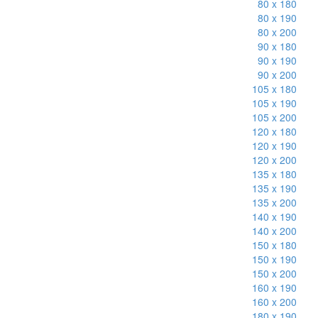
80 x 180
80 x 190
80 x 200
90 x 180
90 x 190
90 x 200
105 x 180
105 x 190
105 x 200
120 x 180
120 x 190
120 x 200
135 x 180
135 x 190
135 x 200
140 x 190
140 x 200
150 x 180
150 x 190
150 x 200
160 x 190
160 x 200
180 x 190