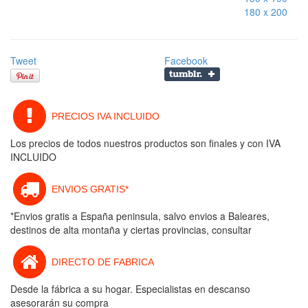
180 x 200
Tweet
Facebook
PRECIOS IVA INCLUIDO
Los precios de todos nuestros productos son finales y con IVA
INCLUIDO
ENVIOS GRATIS*
*Envios gratis a España peninsula, salvo envios a Baleares,
destinos de alta montaña y ciertas provincias, consultar
DIRECTO DE FABRICA
Desde la fábrica a su hogar. Especialistas en descanso
asesorarán su compra