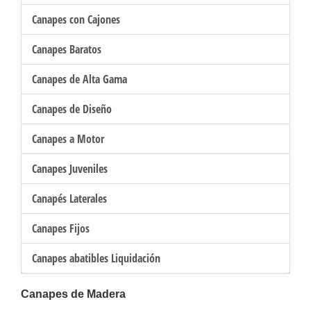
Canapes con Cajones
Canapes Baratos
Canapes de Alta Gama
Canapes de Diseño
Canapes a Motor
Canapes Juveniles
Canapés Laterales
Canapes Fijos
Canapes abatibles Liquidación
Canapes de Madera