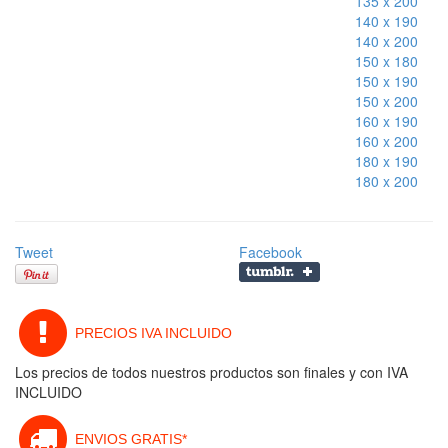
135 x 200
140 x 190
140 x 200
150 x 180
150 x 190
150 x 200
160 x 190
160 x 200
180 x 190
180 x 200
Tweet
Facebook
PRECIOS IVA INCLUIDO
Los precios de todos nuestros productos son finales y con IVA
INCLUIDO
ENVIOS GRATIS*