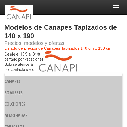
Naveg
Modelos de Canapes Tapizados de
140 x 190
Precios, modelos y ofertas
Listado de precios de Canapes Tapizados 140 cm x 190 cm
CANAPES
SOMIERES
COLCHONES
ALMOHADAS
CABECEROS