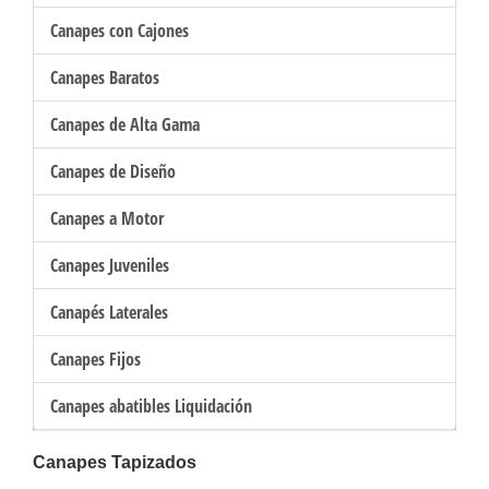
Canapes con Cajones
Canapes Baratos
Canapes de Alta Gama
Canapes de Diseño
Canapes a Motor
Canapes Juveniles
Canapés Laterales
Canapes Fijos
Canapes abatibles Liquidación
Canapes Tapizados