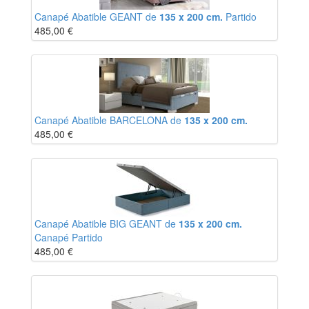
Canapé Abatible GEANT de
135 x 200 cm.
Partido
485,00
€
Canapé Abatible BARCELONA de
135 x 200 cm.
485,00
€
Canapé Abatible BIG GEANT de
135 x 200 cm.
Canapé Partido
485,00
€