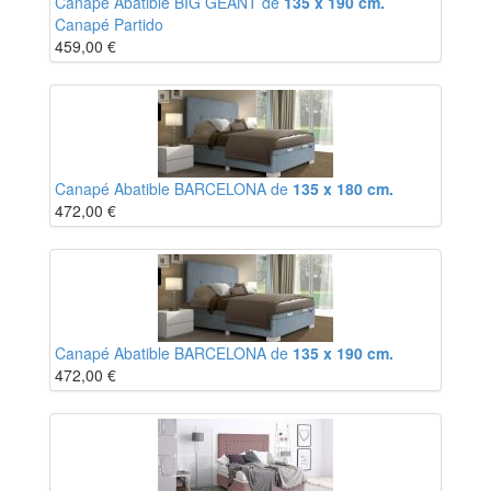
Canapé Abatible BIG GEANT de
135 x 190 cm.
Canapé Partido
459,00
€
Canapé Abatible BARCELONA de
135 x 180 cm.
472,00
€
Canapé Abatible BARCELONA de
135 x 190 cm.
472,00
€