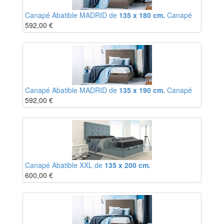
Canapé Abatible MADRID de
135 x 180 cm.
Canapé
592,00
€
Canapé Abatible MADRID de
135 x 190 cm.
Canapé
592,00
€
Canapé Abatible XXL de
135 x 200 cm.
600,00
€