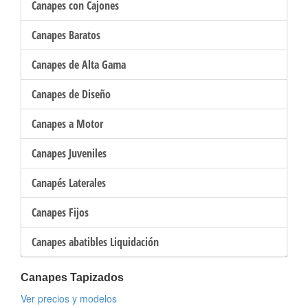
Canapes con Cajones
Canapes Baratos
Canapes de Alta Gama
Canapes de Diseño
Canapes a Motor
Canapes Juveniles
Canapés Laterales
Canapes Fijos
Canapes abatibles Liquidación
Canapes Tapizados
Ver precios y modelos