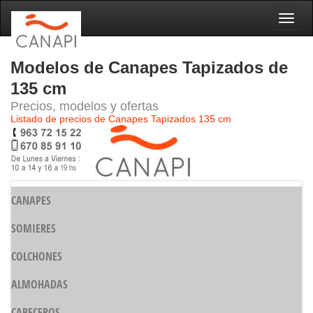
Naveg
Modelos de Canapes Tapizados de
135 cm
Precios, modelos y ofertas
Listado de precios de Canapes Tapizados 135 cm
CANAPES
SOMIERES
COLCHONES
ALMOHADAS
CABECEROS