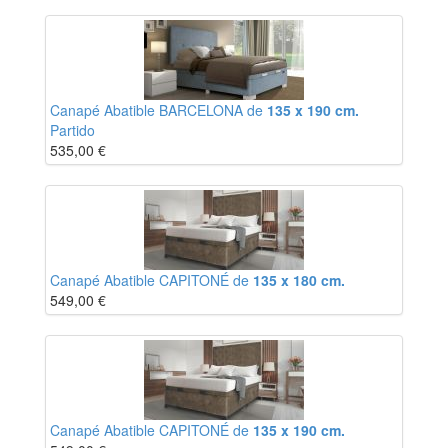
Canapé Abatible BARCELONA de
135 x 190 cm.
Partido
535,00
€
Canapé Abatible CAPITONÉ de
135 x 180 cm.
549,00
€
Canapé Abatible CAPITONÉ de
135 x 190 cm.