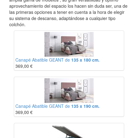
aprovechamiento del espacio los hacen sin duda ser, una de
las primeras opciones a tener en cuenta a la hora de elegir
su sistema de descanso, adaptándose a cualquier tipo
colchón.
Canapé Abatible GEANT de
135 x 180 cm.
369,00
€
Canapé Abatible GEANT de
135 x 190 cm.
369,00
€