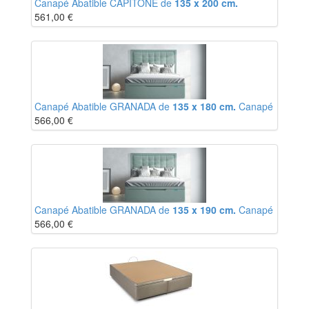
Canapé Abatible CAPITONÉ de
135 x 200 cm.
561,00
€
Canapé Abatible GRANADA de
135 x 180 cm.
Canapé
566,00
€
Canapé Abatible GRANADA de
135 x 190 cm.
Canapé
566,00
€