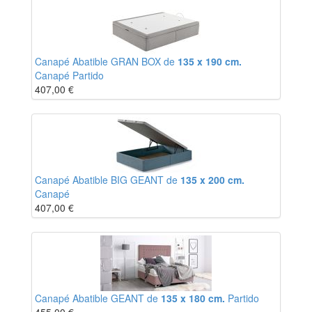
Canapé Abatible GRAN BOX de
135 x 190 cm.
Canapé Partido
407,00
€
Canapé Abatible BIG GEANT de
135 x 200 cm.
Canapé
407,00
€
Canapé Abatible GEANT de
135 x 180 cm.
Partido