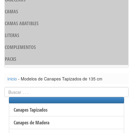
CAMAS
CAMAS ABATIBLES
LITERAS
COMPLEMENTOS
PACKS
inicio
- Modelos de Canapes Tapizados de 135 cm
Canapes Tapizados
Canapes de Madera