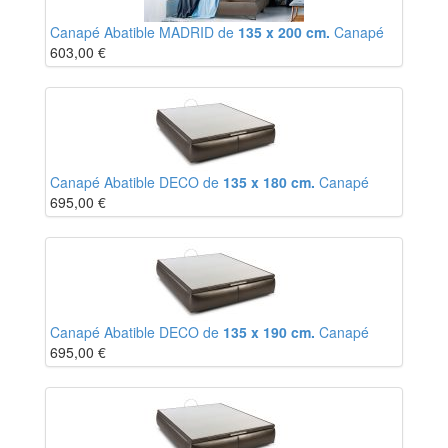
Canapé Abatible MADRID de
135 x 200 cm.
Canapé
603,00
€
Canapé Abatible DECO de
135 x 180 cm.
Canapé
695,00
€
Canapé Abatible DECO de
135 x 190 cm.
Canapé
695,00
€