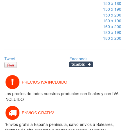
150 x 180
150 x 190
150 x 200
160 x 190
160 x 200
180 x 190
180 x 200
Tweet
Facebook
PRECIOS IVA INCLUIDO
Los precios de todos nuestros productos son finales y con IVA
INCLUIDO
ENVIOS GRATIS*
*Envios gratis a España peninsula, salvo envios a Baleares,