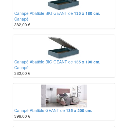
Canapé Abatible BIG GEANT de
135 x 180 cm.
Canapé
382,00
€
Canapé Abatible BIG GEANT de
135 x 190 cm.
Canapé
382,00
€
Canapé Abatible GEANT de
135 x 200 cm.
396,00
€