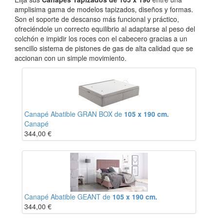
amplisima gama de modelos tapizados, diseños y formas.
Son el soporte de descanso más funcional y práctico,
ofreciéndole un correcto equilibrio al adaptarse al peso del
colchón e impidir los roces con el cabecero gracias a un
sencillo sistema de pistones de gas de alta calidad que se
accionan con un simple movimiento.
Canapé Abatible GRAN BOX de
105 x 190 cm.
Canapé
344,00
€
Canapé Abatible GEANT de
105 x 190 cm.
344,00
€