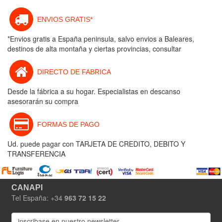
ENVIOS GRATIS*
*Envios gratis a España peninsula, salvo envios a Baleares,
destinos de alta montaña y ciertas provincias, consultar
DIRECTO DE FABRICA
Desde la fábrica a su hogar. Especialistas en descanso
asesorarán su compra
FORMAS DE PAGO
Ud. puede pagar con TARJETA DE CREDITO, DEBITO Y
TRANSFERENCIA
CANAPI
Tel España: +34
963 72 15 22