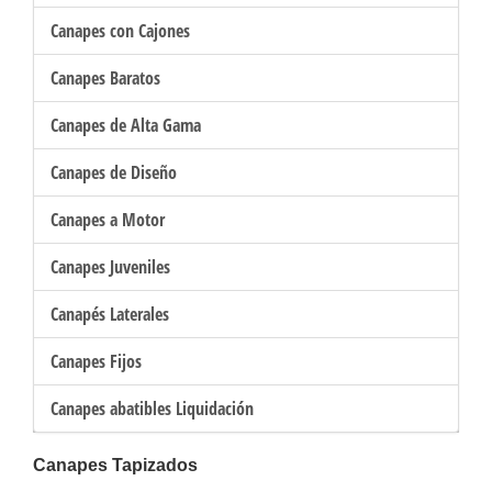
Canapes con Cajones
Canapes Baratos
Canapes de Alta Gama
Canapes de Diseño
Canapes a Motor
Canapes Juveniles
Canapés Laterales
Canapes Fijos
Canapes abatibles Liquidación
Canapes Tapizados