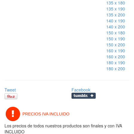
135 x 180
135 x 190
135 x 200
140 x 190
140 x 200
150 x 180
150 x 190
150 x 200
160 x 190
160 x 200
180 x 190
180 x 200
Tweet
Facebook
PRECIOS IVA INCLUIDO
Los precios de todos nuestros productos son finales y con IVA
INCLUIDO