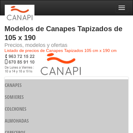
Naveg
Modelos de Canapes Tapizados de
105 x 190
Precios, modelos y ofertas
Listado de precios de Canapes Tapizados 105 cm x 190 cm
CANAPES
SOMIERES
COLCHONES
ALMOHADAS
CABECEROS