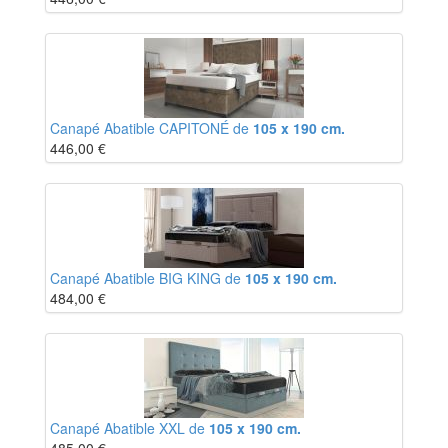
Canapé Abatible CAPITONÉ de
105 x 190 cm.
446,00
€
Canapé Abatible BIG KING de
105 x 190 cm.
484,00
€
Canapé Abatible XXL de
105 x 190 cm.