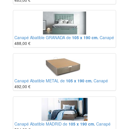
485,00
€
Canapé Abatible GRANADA de
105 x 190 cm.
Canapé
488,00
€
Canapé Abatible METAL de
105 x 190 cm.
Canapé
492,00
€
Canapé Abatible MADRID de
105 x 190 cm.
Canapé