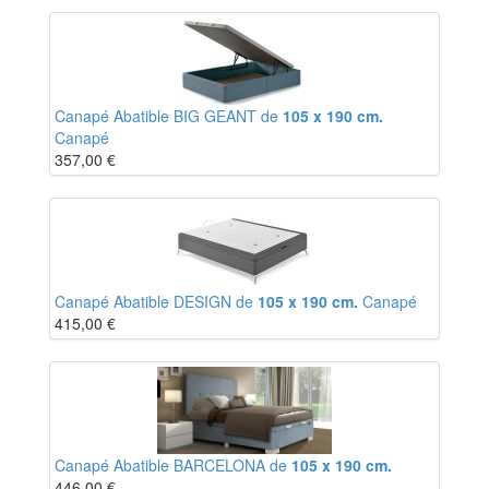
Canapé Abatible BIG GEANT de
105 x 190 cm.
Canapé
357,00
€
Canapé Abatible DESIGN de
105 x 190 cm.
Canapé
415,00
€
Canapé Abatible BARCELONA de
105 x 190 cm.
446,00
€