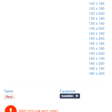
120 x 180
120 x 190
120 x 200
135 x 180
135 x 190
135 x 200
140 x 190
140 x 200
150 x 180
150 x 190
150 x 200
160 x 190
160 x 200
180 x 190
180 x 200
Tweet
Facebook
PRECIOS IVA INCLUIDO