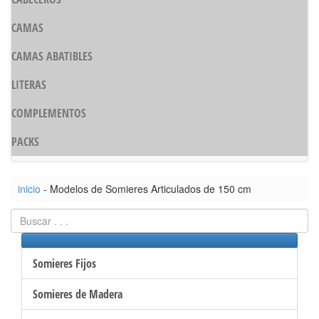
CAMAS
CAMAS ABATIBLES
LITERAS
COMPLEMENTOS
PACKS
inicio
- Modelos de Somieres Articulados de 150 cm
Somieres Fijos
Somieres de Madera