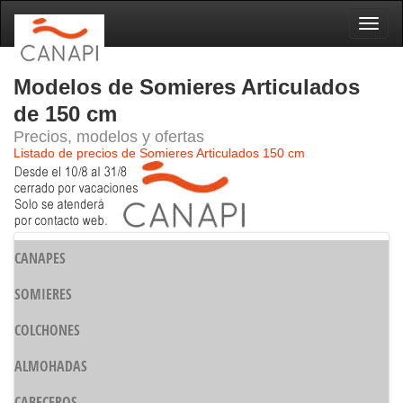
Naveg
Modelos de Somieres Articulados
de 150 cm
Precios, modelos y ofertas
Listado de precios de Somieres Articulados 150 cm
CANAPES
SOMIERES
COLCHONES
ALMOHADAS
CABECEROS