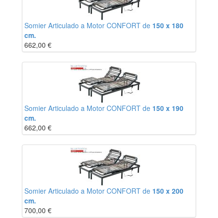
Somier Articulado a Motor CONFORT de
150 x 180
cm.
662,00
€
Somier Articulado a Motor CONFORT de
150 x 190
cm.
662,00
€
Somier Articulado a Motor CONFORT de
150 x 200
cm.
700,00
€