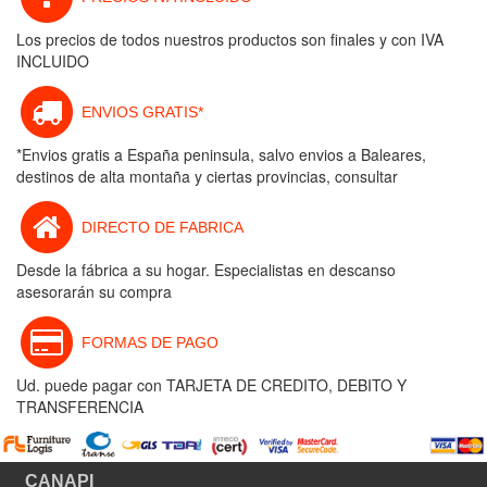
Los precios de todos nuestros productos son finales y con IVA
INCLUIDO
ENVIOS GRATIS*
*Envios gratis a España peninsula, salvo envios a Baleares,
destinos de alta montaña y ciertas provincias, consultar
DIRECTO DE FABRICA
Desde la fábrica a su hogar. Especialistas en descanso
asesorarán su compra
FORMAS DE PAGO
Ud. puede pagar con TARJETA DE CREDITO, DEBITO Y
TRANSFERENCIA
CANAPI