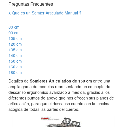
Preguntas Frecuentes
¿ Que es un Somier Articulado Manual ?
80 cm
90 cm
105 cm
120 cm
135 cm
140 cm
150 cm
160 cm
180 cm
Detalles de
Somieres Articulados de 150 cm
entre una
amplia gama de modelos representando un concepto de
descanso ergonómico avanzado a medida, gracias a los
diferentes puntos de apoyo que nos ofrecen sus planos de
articulación, para que el descanso cuente con la máxima
acogida de todas las partes del cuerpo.