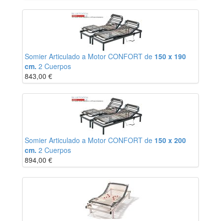
Somier Articulado a Motor CONFORT de
150 x 190
cm.
2 Cuerpos
843,00
€
Somier Articulado a Motor CONFORT de
150 x 200
cm.
2 Cuerpos
894,00
€