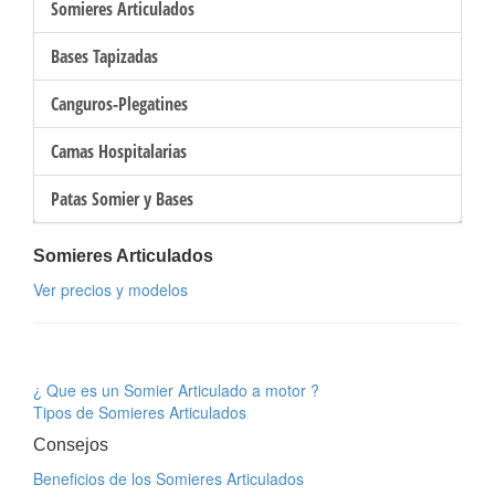
Somieres Articulados
Bases Tapizadas
Canguros-Plegatines
Camas Hospitalarias
Patas Somier y Bases
Somieres Articulados
Ver precios y modelos
¿ Que es un Somier Articulado a motor ?
Tipos de Somieres Articulados
Consejos
Beneficios de los Somieres Articulados