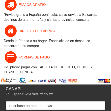
ENVIOS GRATIS*
*Envios gratis a España peninsula, salvo envios a Baleares,
destinos de alta montaña y ciertas provincias, consultar
DIRECTO DE FABRICA
Desde la fábrica a su hogar. Especialistas en descanso
asesorarán su compra
FORMAS DE PAGO
Ud. puede pagar con TARJETA DE CREDITO, DEBITO Y
TRANSFERENCIA
CANAPI
Tel España: +34
963 72 15 22