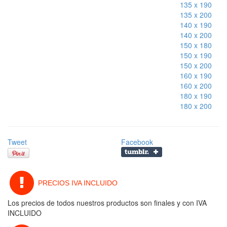
135 x 190
135 x 200
140 x 190
140 x 200
150 x 180
150 x 190
150 x 200
160 x 190
160 x 200
180 x 190
180 x 200
Tweet
Facebook
PRECIOS IVA INCLUIDO
Los precios de todos nuestros productos son finales y con IVA
INCLUIDO