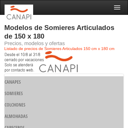
Naveg
Modelos de Somieres Articulados
de 150 x 180
Precios, modelos y ofertas
Listado de precios de Somieres Articulados 150 cm x 180 cm
CANAPES
SOMIERES
COLCHONES
ALMOHADAS
CABECEROS