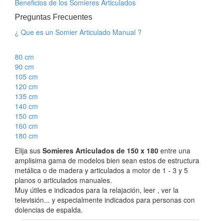
Beneficios de los Somieres Articulados
Preguntas Frecuentes
¿ Que es un Somier Articulado Manual ?
80 cm
90 cm
105 cm
120 cm
135 cm
140 cm
150 cm
160 cm
180 cm
Elija sus
Somieres Articulados de 150 x 180
entre una
amplisima gama de modelos bien sean estos de estructura
metálica o de madera y articulados a motor de 1 - 3 y 5
planos o articulados manuales.
Muy útiles e indicados para la relajación, leer , ver la
televisión... y especialmente indicados para personas con
dolencias de espalda.