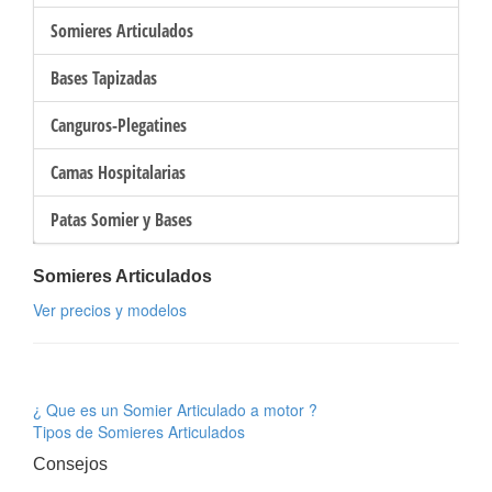
Somieres Articulados
Bases Tapizadas
Canguros-Plegatines
Camas Hospitalarias
Patas Somier y Bases
Somieres Articulados
Ver precios y modelos
¿ Que es un Somier Articulado a motor ?
Tipos de Somieres Articulados
Consejos