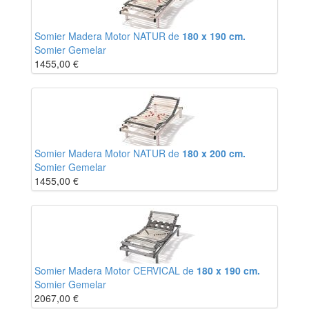
Somier Madera Motor NATUR de
180 x 190 cm.
Somier Gemelar
1455,00
€
Somier Madera Motor NATUR de
180 x 200 cm.
Somier Gemelar
1455,00
€
Somier Madera Motor CERVICAL de
180 x 190 cm.
Somier Gemelar
2067,00
€