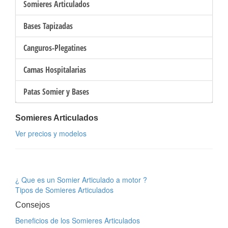
Somieres Articulados
Bases Tapizadas
Canguros-Plegatines
Camas Hospitalarias
Patas Somier y Bases
Somieres Articulados
Ver precios y modelos
¿ Que es un Somier Articulado a motor ?
Tipos de Somieres Articulados
Consejos
Beneficios de los Somieres Articulados