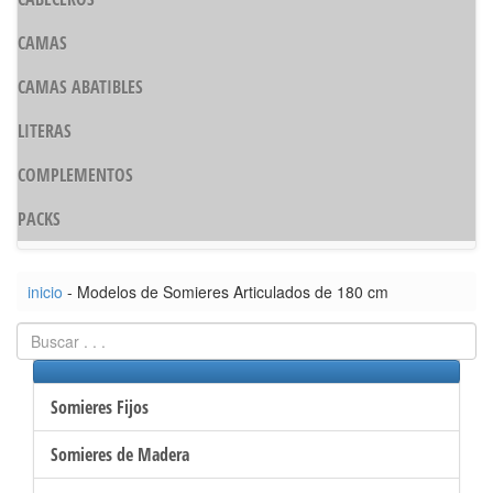
CAMAS
CAMAS ABATIBLES
LITERAS
COMPLEMENTOS
PACKS
inicio
- Modelos de Somieres Articulados de 180 cm
Somieres Fijos
Somieres de Madera