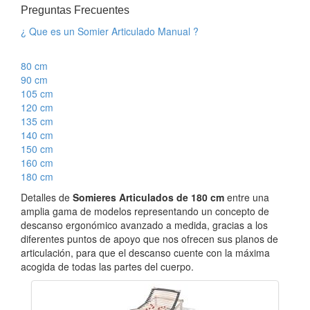
Preguntas Frecuentes
¿ Que es un Somier Articulado Manual ?
80 cm
90 cm
105 cm
120 cm
135 cm
140 cm
150 cm
160 cm
180 cm
Detalles de
Somieres Articulados de 180 cm
entre una
amplia gama de modelos representando un concepto de
descanso ergonómico avanzado a medida, gracias a los
diferentes puntos de apoyo que nos ofrecen sus planos de
articulación, para que el descanso cuente con la máxima
acogida de todas las partes del cuerpo.