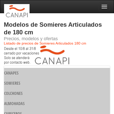
Naveg
Modelos de Somieres Articulados
de 180 cm
Precios, modelos y ofertas
Listado de precios de Somieres Articulados 180 cm
CANAPES
SOMIERES
COLCHONES
ALMOHADAS
CABECEROS