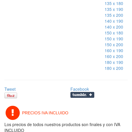
135 x 180
135 x 190
135 x 200
140 x 190
140 x 200
150 x 180
150 x 190
150 x 200
160 x 190
160 x 200
180 x 190
180 x 200
Tweet
Facebook
PRECIOS IVA INCLUIDO
Los precios de todos nuestros productos son finales y con IVA
INCLUIDO