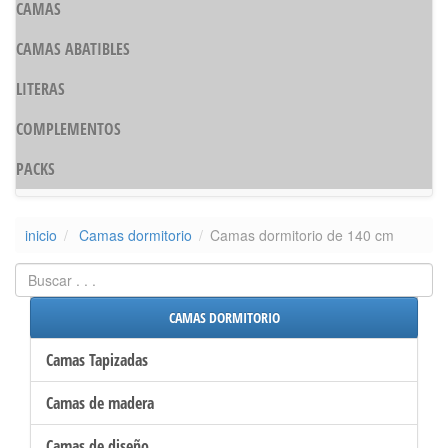
CAMAS
CAMAS ABATIBLES
LITERAS
COMPLEMENTOS
PACKS
inicio
Camas dormitorio
Camas dormitorio de 140 cm
CAMAS DORMITORIO
Camas Tapizadas
Camas de madera
Camas de diseño