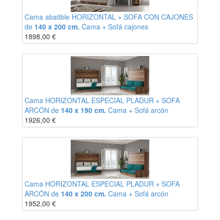
Cama abatible HORIZONTAL + SOFA CON CAJONES
de
140 x 200 cm.
Cama + Sofá cajones
1898,00
€
Cama HORIZONTAL ESPECIAL PLADUR + SOFA
ARCÓN de
140 x 190 cm.
Cama + Sofá arcón
1926,00
€
Cama HORIZONTAL ESPECIAL PLADUR + SOFA
ARCÓN de
140 x 200 cm.
Cama + Sofá arcón
1952,00
€