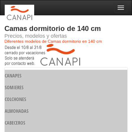
Naveg
Camas dormitorio de 140 cm
Precios, modelos y ofertas
Diferentes modelos de Camas dormitorio en 140 cm
CANAPES
SOMIERES
COLCHONES
ALMOHADAS
CABECEROS