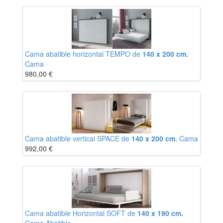
Cama abatible horizontal TEMPO de
140 x 200 cm.
Cama
980,00
€
Cama abatible vertical SPACE de
140 x 200 cm.
Cama
992,00
€
Cama abatible Horizontal SOFT de
140 x 190 cm.