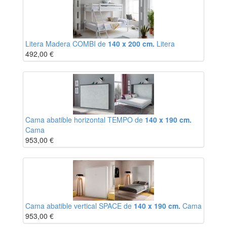
Litera Madera COMBI de
140 x 200 cm.
Litera
492,00
€
Cama abatible horizontal TEMPO de
140 x 190 cm.
Cama
953,00
€
Cama abatible vertical SPACE de
140 x 190 cm.
Cama
953,00
€