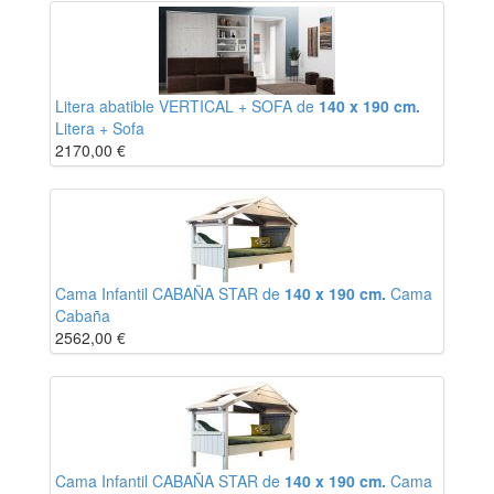
Litera abatible VERTICAL + SOFA de
140 x 190 cm.
Litera + Sofa
2170,00
€
Cama Infantil CABAÑA STAR de
140 x 190 cm.
Cama
Cabaña
2562,00
€
Cama Infantil CABAÑA STAR de
140 x 190 cm.
Cama