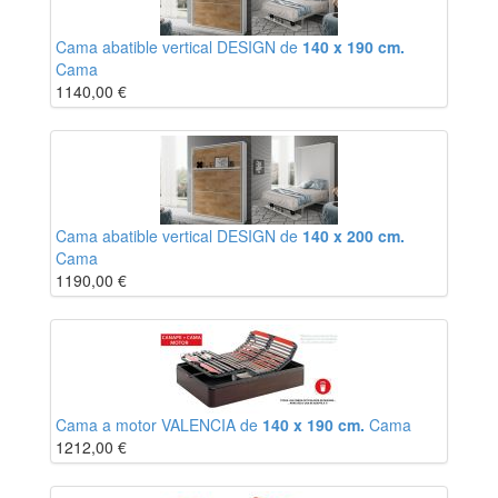
Cama abatible vertical DESIGN de
140 x 190 cm.
Cama
1140,00
€
Cama abatible vertical DESIGN de
140 x 200 cm.
Cama
1190,00
€
Cama a motor VALENCIA de
140 x 190 cm.
Cama
1212,00
€