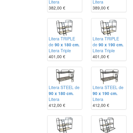
Litera
Litera
382,00
€
389,00
€
Litera TRIPLE
Litera TRIPLE
de
90 x 180 cm.
de
90 x 190 cm.
Litera Triple
Litera Triple
401,00
€
401,00
€
Litera STEEL de
Litera STEEL de
90 x 180 cm.
90 x 190 cm.
Litera
Litera
412,00
€
412,00
€