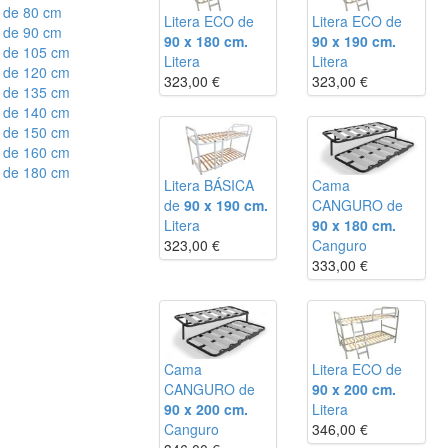
 de 80 cm
Litera ECO de
Litera ECO de
 de 90 cm
90 x 180 cm.
90 x 190 cm.
 de 105 cm
Litera
Litera
 de 120 cm
323,00
€
323,00
€
 de 135 cm
 de 140 cm
 de 150 cm
 de 160 cm
 de 180 cm
Litera BÁSICA
Cama
de
90 x 190 cm.
CANGURO de
Litera
90 x 180 cm.
323,00
€
Canguro
333,00
€
Cama
Litera ECO de
CANGURO de
90 x 200 cm.
90 x 200 cm.
Litera
Canguro
346,00
€