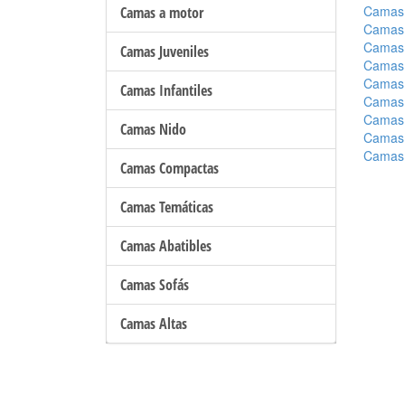
Camas
Camas a motor
Camas
Camas
Camas Juveniles
Camas
Camas
Camas Infantiles
Camas
Camas
Camas Nido
Camas
Camas
Camas Compactas
Camas Temáticas
Camas Abatibles
Camas Sofás
Camas Altas