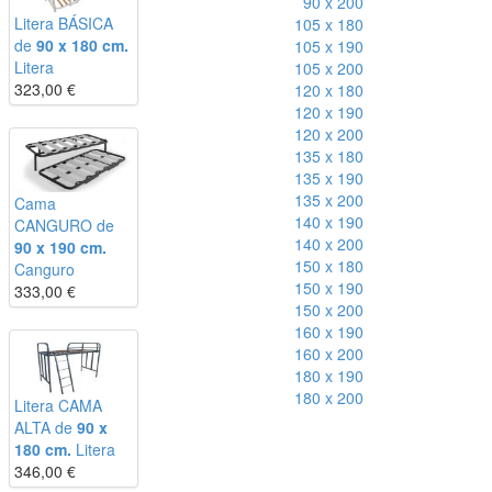
90 x 200
Litera BÁSICA
105 x 180
de
90 x 180 cm.
105 x 190
Litera
105 x 200
323,00
€
120 x 180
120 x 190
120 x 200
135 x 180
135 x 190
135 x 200
Cama
140 x 190
CANGURO de
140 x 200
90 x 190 cm.
150 x 180
Canguro
150 x 190
333,00
€
150 x 200
160 x 190
160 x 200
180 x 190
180 x 200
Litera CAMA
ALTA de
90 x
180 cm.
Litera
346,00
€