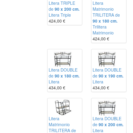
Litera TRIPLE
Litera
de
90 x 200 cm.
Matrimonio
Litera Triple
TRILITERA de
424,00
€
90 x 180 cm.
Trilitera
Matrimonio
424,00
€
Litera DOUBLE
Litera DOUBLE
de
90 x 180 cm.
de
90 x 190 cm.
Litera
Litera
434,00
€
434,00
€
Litera
Litera DOUBLE
Matrimonio
de
90 x 200 cm.
TRILITERA de
Litera