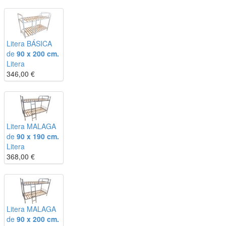
Litera BÁSICA
de
90 x 200 cm.
Litera
346,00
€
Litera MALAGA
de
90 x 190 cm.
Litera
368,00
€
Litera MALAGA
de
90 x 200 cm.