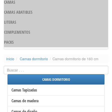
CAMAS
CAMAS ABATIBLES
LITERAS
COMPLEMENTOS
PACKS
inicio
Camas dormitorio
Camas dormitorio de 160 cm
CAMAS DORMITORIO
Camas Tapizadas
Camas de madera
Camas de diseño