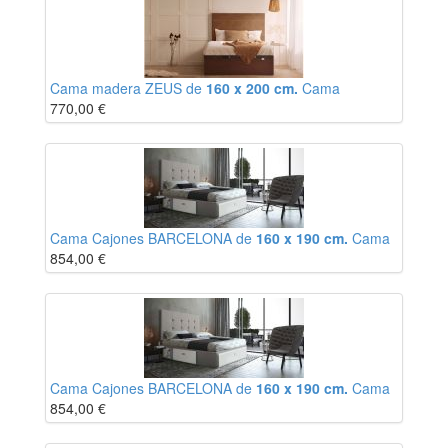
Cama madera ZEUS de
160 x 200 cm.
Cama
770,00
€
Cama Cajones BARCELONA de
160 x 190 cm.
Cama
854,00
€
Cama Cajones BARCELONA de
160 x 190 cm.
Cama
854,00
€