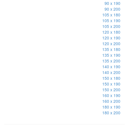
90 x 190
90 x 200
105 x 180
105 x 190
105 x 200
120 x 180
120 x 190
120 x 200
135 x 180
135 x 190
135 x 200
140 x 190
140 x 200
150 x 180
150 x 190
150 x 200
160 x 190
160 x 200
180 x 190
180 x 200