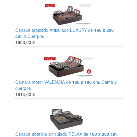
Canapé tapizado Articulado LUXURY de
160 x 200
cm.
2 Cuerpos
1903,00
€
Cama a motor VALENCIA de
160 x 190 cm.
Cama 2
cuerpos
1914,00
€
Canapé abatible articulado RELAX de
160 x 200 cm.