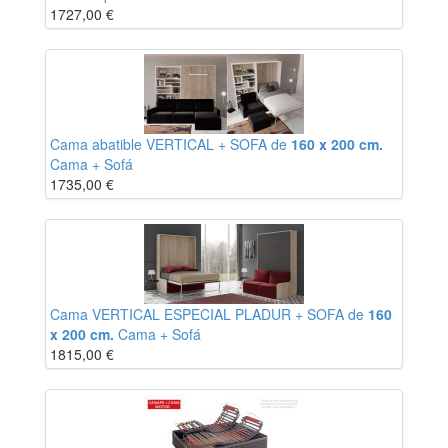
1727,00
€
Cama abatible VERTICAL + SOFA de
160 x 200 cm.
Cama + Sofá
1735,00
€
Cama VERTICAL ESPECIAL PLADUR + SOFA de
160
x 200 cm.
Cama + Sofá
1815,00
€