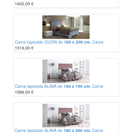
1402,00
€
Cama tapizada GIJON de
160 x 200 cm.
Cama
1519,00
€
Cama tapizada ALAVA de
160 x 190 cm.
Cama
1586,00
€
Cama tapizada ALAVA de
160 x 200 cm.
Cama