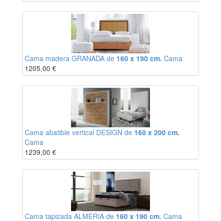
Cama madera GRANADA de
160 x 190 cm.
Cama
1205,00
€
Cama abatible vertical DESIGN de
160 x 200 cm.
Cama
1239,00
€
Cama tapizada ALMERIA de
160 x 190 cm.
Cama