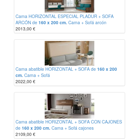
Cama HORIZONTAL ESPECIAL PLADUR + SOFA
ARCÓN de
160 x 200 cm.
Cama + Sofá arcón
2013,00
€
Cama abatible HORIZONTAL + SOFA de
160 x 200
cm.
Cama + Sofá
2022,00
€
Cama abatible HORIZONTAL + SOFA CON CAJONES
de
160 x 200 cm.
Cama + Sofá cajones
2109,00
€