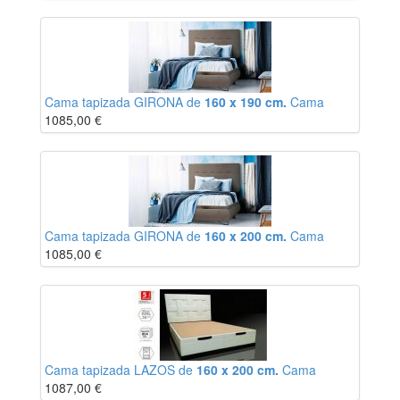
Cama tapizada GIRONA de
160 x 190 cm.
Cama
1085,00
€
Cama tapizada GIRONA de
160 x 200 cm.
Cama
1085,00
€
Cama tapizada LAZOS de
160 x 200 cm.
Cama
1087,00
€