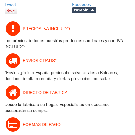
Tweet
Facebook
PRECIOS IVA INCLUIDO
Los precios de todos nuestros productos son finales y con IVA
INCLUIDO
ENVIOS GRATIS*
*Envios gratis a España peninsula, salvo envios a Baleares,
destinos de alta montaña y ciertas provincias, consultar
DIRECTO DE FABRICA
Desde la fábrica a su hogar. Especialistas en descanso
asesorarán su compra
FORMAS DE PAGO