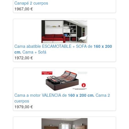
Canapé 2 cuerpos
1967,00
€
Cama abatible ESCAMOTABLE + SOFA de
160 x 200
cm.
Cama + Sofá
1972,00
€
Cama a motor VALENCIA de
160 x 200 cm.
Cama 2
cuerpos
1979,00
€