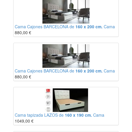
Cama Cajones BARCELONA de
160 x 200 cm.
Cama
880,00
€
Cama Cajones BARCELONA de
160 x 200 cm.
Cama
880,00
€
Cama tapizada LAZOS de
160 x 190 cm.
Cama
1049,00
€