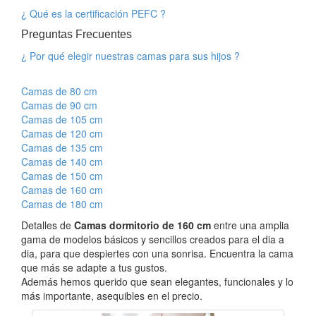
¿ Qué es la certificación PEFC ?
Preguntas Frecuentes
¿ Por qué elegir nuestras camas para sus hijos ?
Camas de 80 cm
Camas de 90 cm
Camas de 105 cm
Camas de 120 cm
Camas de 135 cm
Camas de 140 cm
Camas de 150 cm
Camas de 160 cm
Camas de 180 cm
Detalles de
Camas dormitorio de 160 cm
entre una amplia
gama de modelos básicos y sencillos creados para el dia a
dia, para que despiertes con una sonrisa. Encuentra la cama
que más se adapte a tus gustos.
Además hemos querido que sean elegantes, funcionales y lo
más importante, asequibles en el precio.