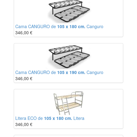
Cama CANGURO de
105 x 180 cm.
Canguro
346,00
€
Cama CANGURO de
105 x 190 cm.
Canguro
346,00
€
Litera ECO de
105 x 180 cm.
Litera
346,00
€