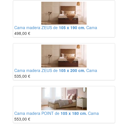
Cama madera ZEUS de
105 x 190 cm.
Cama
498,00
€
Cama madera ZEUS de
105 x 200 cm.
Cama
535,00
€
Cama madera POINT de
105 x 180 cm.
Cama
553,00
€