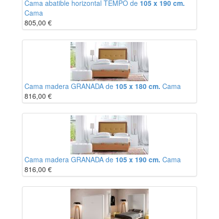
Cama abatible horizontal TEMPO de
105 x 190 cm.
Cama
805,00
€
Cama madera GRANADA de
105 x 180 cm.
Cama
816,00
€
Cama madera GRANADA de
105 x 190 cm.
Cama
816,00
€