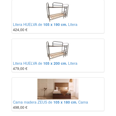
Litera HUELVA de
105 x 190 cm.
Litera
424,00
€
Litera HUELVA de
105 x 200 cm.
Litera
479,00
€
Cama madera ZEUS de
105 x 180 cm.
Cama
498,00
€