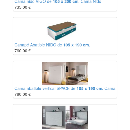
Cama nido VIGO de
105 x 200 cm.
Cama Nido
735,00
€
Canapé Abatible NIDO de
105 x 190 cm.
760,00
€
Cama abatible vertical SPACE de
105 x 190 cm.
Cama
780,00
€