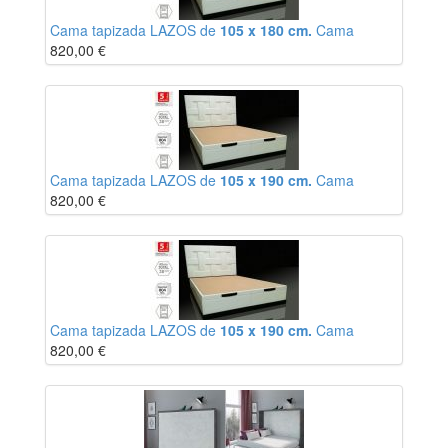
Cama tapizada LAZOS de
105 x 180 cm.
Cama
820,00
€
Cama tapizada LAZOS de
105 x 190 cm.
Cama
820,00
€
Cama tapizada LAZOS de
105 x 190 cm.
Cama
820,00
€