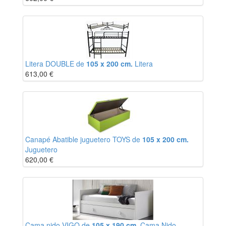
Litera DOUBLE de
105 x 200 cm.
Litera
613,00
€
Canapé Abatible juguetero TOYS de
105 x 200 cm.
Juguetero
620,00
€
Cama nido VIGO de
105 x 190 cm.
Cama Nido