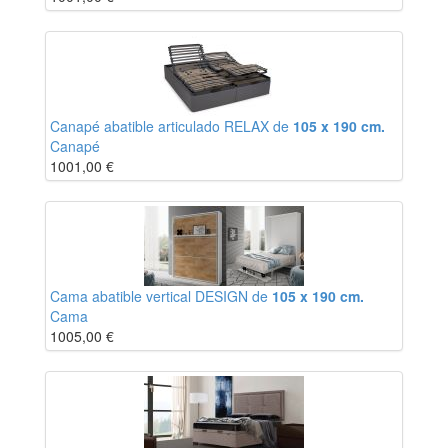
Canapé abatible articulado RELAX de
105 x 190 cm.
Canapé
1001,00
€
Cama abatible vertical DESIGN de
105 x 190 cm.
Cama
1005,00
€