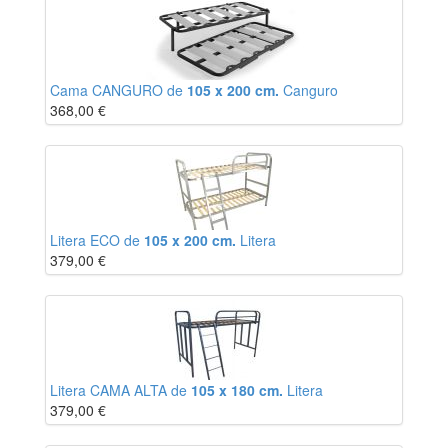
Cama CANGURO de
105 x 200 cm.
Canguro
368,00
€
Litera ECO de
105 x 200 cm.
Litera
379,00
€
Litera CAMA ALTA de
105 x 180 cm.
Litera
379,00
€