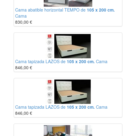
Cama abatible horizontal TEMPO de
105 x 200 cm.
Cama
830,00
€
Cama tapizada LAZOS de
105 x 200 cm.
Cama
846,00
€
Cama tapizada LAZOS de
105 x 200 cm.
Cama
846,00
€