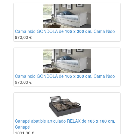
Cama nido GONDOLA de
105 x 200 cm.
Cama Nido
970,00
€
Cama nido GONDOLA de
105 x 200 cm.
Cama Nido
970,00
€
Canapé abatible articulado RELAX de
105 x 180 cm.
Canapé
1001,00
€