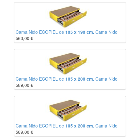
Cama Nido ECOPIEL de
105 x 190 cm.
Cama Nido
563,00
€
Cama Nido ECOPIEL de
105 x 200 cm.
Cama Nido
589,00
€
Cama Nido ECOPIEL de
105 x 200 cm.
Cama Nido
589,00
€