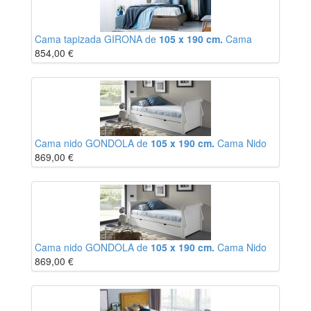
Cama tapizada GIRONA de
105 x 190 cm.
Cama
854,00
€
Cama nido GONDOLA de
105 x 190 cm.
Cama Nido
869,00
€
Cama nido GONDOLA de
105 x 190 cm.
Cama Nido
869,00
€