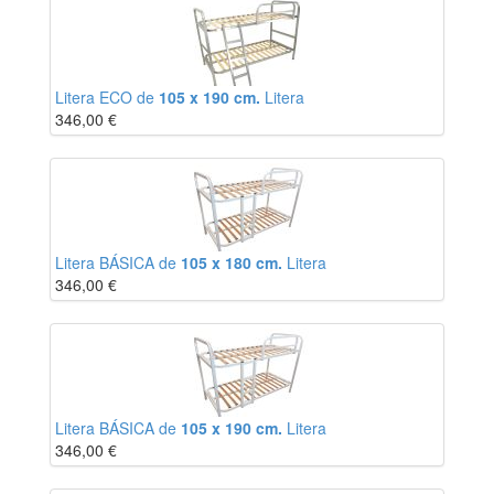
Litera ECO de
105 x 190 cm.
Litera
346,00
€
Litera BÁSICA de
105 x 180 cm.
Litera
346,00
€
Litera BÁSICA de
105 x 190 cm.
Litera
346,00
€