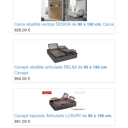
Cama abatible vertical DESIGN de
90 x 190 cm.
Cama
928,00
€
Canapé abatible articulado RELAX de
90 x 190 cm.
Canapé
964,00
€
Canapé tapizado Articulado LUXURY de
90 x 190 cm.
981,00
€