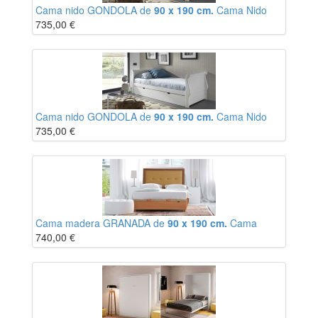
Cama nido GONDOLA de
90 x 190 cm.
Cama Nido
735,00
€
Cama nido GONDOLA de
90 x 190 cm.
Cama Nido
735,00
€
Cama madera GRANADA de
90 x 190 cm.
Cama
740,00
€