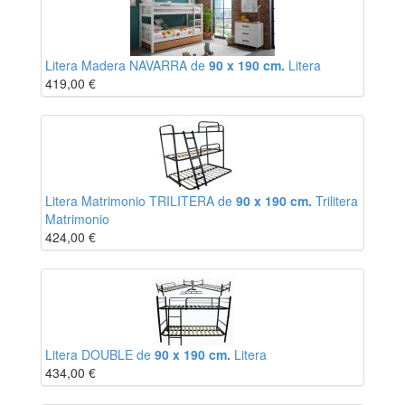
Litera Madera NAVARRA de
90 x 190 cm.
Litera
419,00
€
Litera Matrimonio TRILITERA de
90 x 190 cm.
Trilitera
Matrimonio
424,00
€
Litera DOUBLE de
90 x 190 cm.
Litera
434,00
€