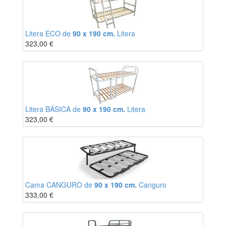
Litera ECO de
90 x 190 cm.
Litera
323,00
€
Litera BÁSICA de
90 x 190 cm.
Litera
323,00
€
Cama CANGURO de
90 x 190 cm.
Canguro
333,00
€