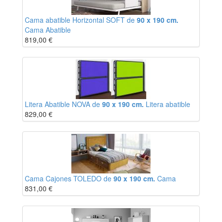
Cama abatible Horizontal SOFT de
90 x 190 cm.
Cama Abatible
819,00
€
Litera Abatible NOVA de
90 x 190 cm.
Litera abatible
829,00
€
Cama Cajones TOLEDO de
90 x 190 cm.
Cama
831,00
€