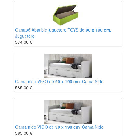
Canapé Abatible juguetero TOYS de
90 x 190 cm.
Juguetero
574,00
€
Cama nido VIGO de
90 x 190 cm.
Cama Nido
585,00
€
Cama nido VIGO de
90 x 190 cm.
Cama Nido
585,00
€