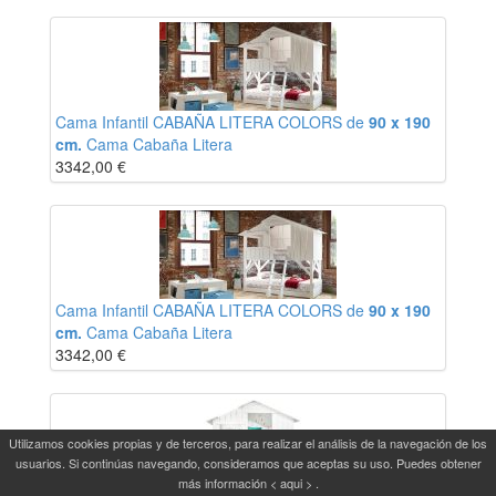
Cama Infantil CABAÑA LITERA COLORS de
90 x 190
cm.
Cama Cabaña Litera
3342,00
€
Cama Infantil CABAÑA LITERA COLORS de
90 x 190
cm.
Cama Cabaña Litera
3342,00
€
Utilizamos cookies propias y de terceros, para realizar el análisis de la navegación de los
usuarios. Si continúas navegando, consideramos que aceptas su uso. Puedes obtener
más información
< aqui >
.