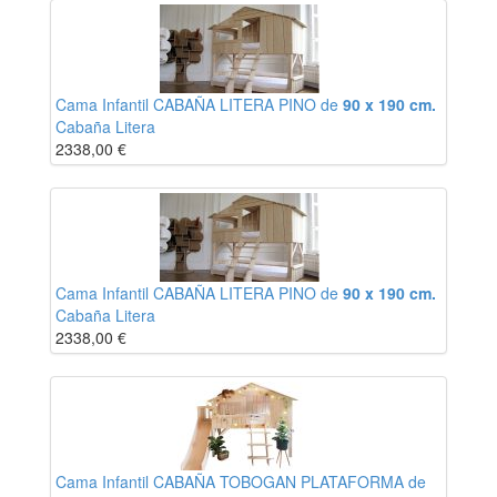
Cama Infantil CABAÑA LITERA PINO de
90 x 190 cm.
Cabaña Litera
2338,00
€
Cama Infantil CABAÑA LITERA PINO de
90 x 190 cm.
Cabaña Litera
2338,00
€
Cama Infantil CABAÑA TOBOGAN PLATAFORMA de