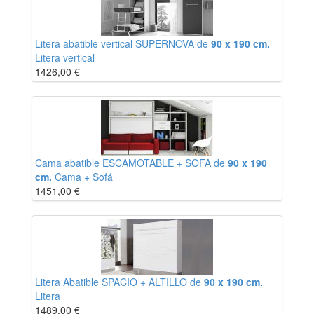
Litera abatible vertical SUPERNOVA de
90 x 190 cm.
Litera vertical
1426,00
€
Cama abatible ESCAMOTABLE + SOFA de
90 x 190
cm.
Cama + Sofá
1451,00
€
Litera Abatible SPACIO + ALTILLO de
90 x 190 cm.
Litera
1489,00
€