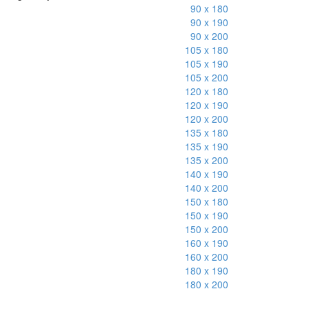
90 x 180
90 x 190
90 x 200
105 x 180
105 x 190
105 x 200
120 x 180
120 x 190
120 x 200
135 x 180
135 x 190
135 x 200
140 x 190
140 x 200
150 x 180
150 x 190
150 x 200
160 x 190
160 x 200
180 x 190
180 x 200