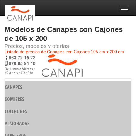
Naveg
Modelos de Canapes con Cajones
de 105 x 200
Precios, modelos y ofertas
Listado de precios de Canapes con Cajones 105 cm x 200 cm
CANAPES
SOMIERES
COLCHONES
ALMOHADAS
CABECEROS