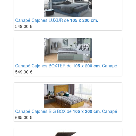
Canapé Cajones LUXUR de
105 x 200 cm.
549,00
€
Canapé Cajones BOXTER de
105 x 200 cm.
Canapé
549,00
€
Canapé Cajones BIG BOX de
105 x 200 cm.
Canapé
665,00
€