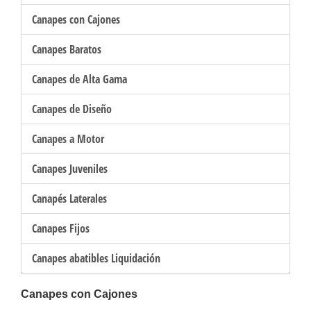
Canapes con Cajones
Canapes Baratos
Canapes de Alta Gama
Canapes de Diseño
Canapes a Motor
Canapes Juveniles
Canapés Laterales
Canapes Fijos
Canapes abatibles Liquidación
Canapes con Cajones