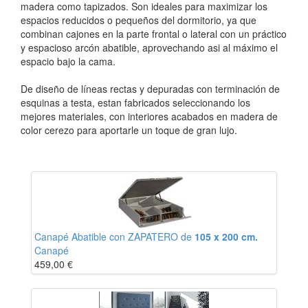
madera como tapizados. Son ideales para maximizar los
espacios reducidos o pequeños del dormitorio, ya que
combinan cajones en la parte frontal o lateral con un práctico
y espacioso arcón abatible, aprovechando asi al máximo el
espacio bajo la cama.
De diseño de líneas rectas y depuradas con terminación de
esquinas a testa, estan fabricados seleccionando los
mejores materiales, con interiores acabados en madera de
color cerezo para aportarle un toque de gran lujo.
Canapé Abatible con ZAPATERO de
105 x 200 cm.
Canapé
459,00
€