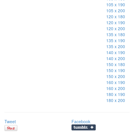
105 x 190
105 x 200
120 x 180
120 x 190
120 x 200
135 x 180
135 x 190
135 x 200
140 x 190
140 x 200
150 x 180
150 x 190
150 x 200
160 x 190
160 x 200
180 x 190
180 x 200
Tweet
Facebook