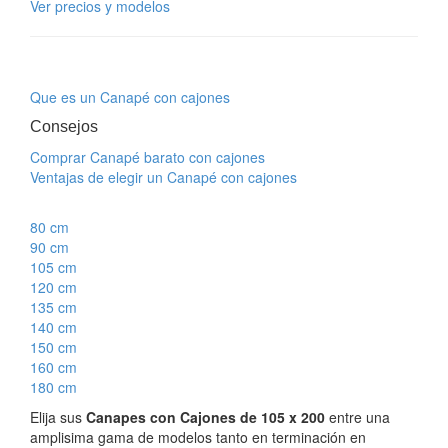
Ver precios y modelos
Que es un Canapé con cajones
Consejos
Comprar Canapé barato con cajones
Ventajas de elegir un Canapé con cajones
80 cm
90 cm
105 cm
120 cm
135 cm
140 cm
150 cm
160 cm
180 cm
Elija sus
Canapes con Cajones de 105 x 200
entre una
amplisima gama de modelos tanto en terminación en