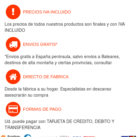
PRECIOS IVA INCLUIDO
Los precios de todos nuestros productos son finales y con IVA
INCLUIDO
ENVIOS GRATIS*
*Envios gratis a España peninsula, salvo envios a Baleares,
destinos de alta montaña y ciertas provincias, consultar
DIRECTO DE FABRICA
Desde la fábrica a su hogar. Especialistas en descanso
asesorarán su compra
FORMAS DE PAGO
Ud. puede pagar con TARJETA DE CREDITO, DEBITO Y
TRANSFERENCIA