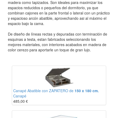
madera como tapizados. Son ideales para maximizar los
espacios reducidos o pequeños del dormitorio, ya que
combinan cajones en la parte frontal o lateral con un práctico
y espacioso arcón abatible, aprovechando asi al máximo el
espacio bajo la cama.
De diseño de líneas rectas y depuradas con terminación de
esquinas a testa, estan fabricados seleccionando los
mejores materiales, con interiores acabados en madera de
color cerezo para aportarle un toque de gran lujo.
Canapé Abatible con ZAPATERO de
150 x 180 cm.
Canapé
485,00
€