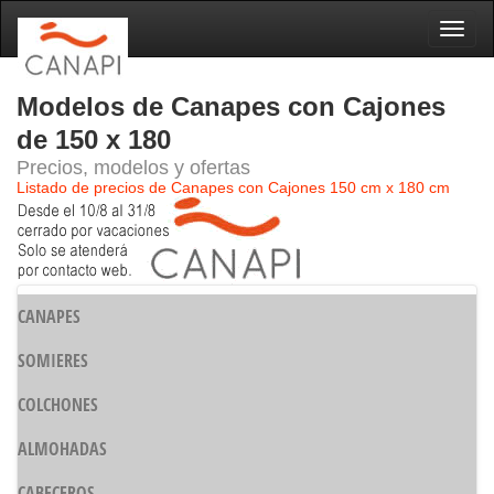
Naveg
Modelos de Canapes con Cajones
de 150 x 180
Precios, modelos y ofertas
Listado de precios de Canapes con Cajones 150 cm x 180 cm
CANAPES
SOMIERES
COLCHONES
ALMOHADAS
CABECEROS