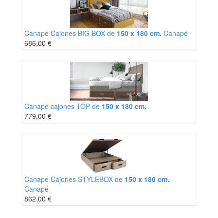
Canapé Cajones BIG BOX de
150 x 180 cm.
Canapé
686,00
€
Canapé cajones TOP de
150 x 180 cm.
779,00
€
Canapé Cajones STYLEBOX de
150 x 180 cm.
Canapé
862,00
€