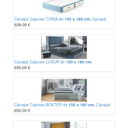
Canape Cajones TURIA de
150 x 180 cm.
Canapé
638,00
€
Canapé Cajones LUXUR de
150 x 180 cm.
650,00
€
Canapé Cajones BOXTER de
150 x 180 cm.
Canapé
650,00
€