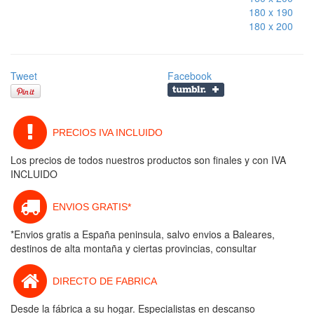
180 x 190
180 x 200
Tweet
Facebook
PRECIOS IVA INCLUIDO
Los precios de todos nuestros productos son finales y con IVA
INCLUIDO
ENVIOS GRATIS*
*Envios gratis a España peninsula, salvo envios a Baleares,
destinos de alta montaña y ciertas provincias, consultar
DIRECTO DE FABRICA
Desde la fábrica a su hogar. Especialistas en descanso