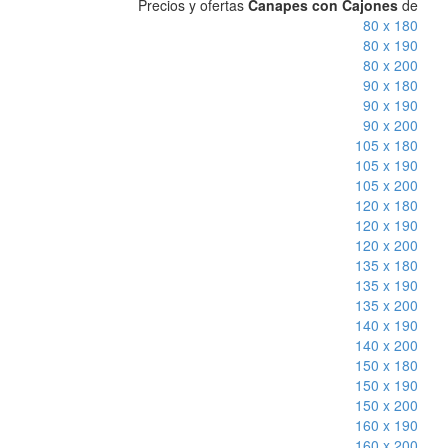
Precios y ofertas
Canapes con Cajones
de
80 x 180
80 x 190
80 x 200
90 x 180
90 x 190
90 x 200
105 x 180
105 x 190
105 x 200
120 x 180
120 x 190
120 x 200
135 x 180
135 x 190
135 x 200
140 x 190
140 x 200
150 x 180
150 x 190
150 x 200
160 x 190
160 x 200