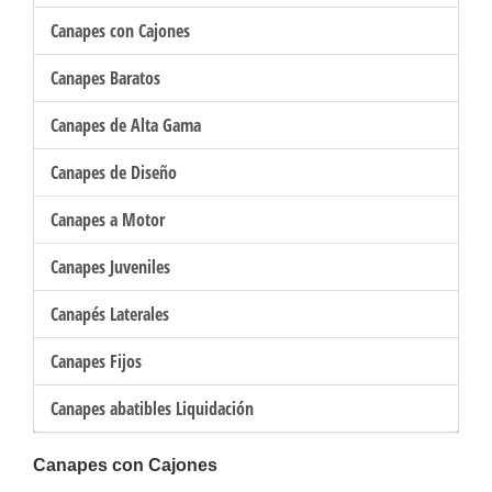
Canapes con Cajones
Canapes Baratos
Canapes de Alta Gama
Canapes de Diseño
Canapes a Motor
Canapes Juveniles
Canapés Laterales
Canapes Fijos
Canapes abatibles Liquidación
Canapes con Cajones