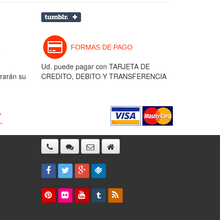
FORMAS DE PAGO
Ud. puede pagar con TARJETA DE
rarán su
CREDITO, DEBITO Y TRANSFERENCIA