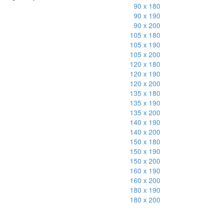
90 x 180
90 x 190
90 x 200
105 x 180
105 x 190
105 x 200
120 x 180
120 x 190
120 x 200
135 x 180
135 x 190
135 x 200
140 x 190
140 x 200
150 x 180
150 x 190
150 x 200
160 x 190
160 x 200
180 x 190
180 x 200