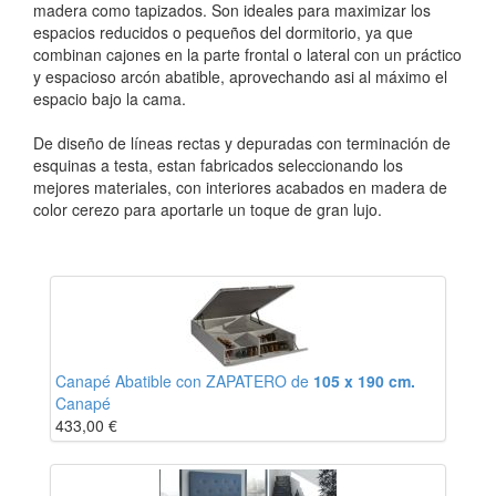
madera como tapizados. Son ideales para maximizar los
espacios reducidos o pequeños del dormitorio, ya que
combinan cajones en la parte frontal o lateral con un práctico
y espacioso arcón abatible, aprovechando asi al máximo el
espacio bajo la cama.
De diseño de líneas rectas y depuradas con terminación de
esquinas a testa, estan fabricados seleccionando los
mejores materiales, con interiores acabados en madera de
color cerezo para aportarle un toque de gran lujo.
Canapé Abatible con ZAPATERO de
105 x 190 cm.
Canapé
433,00
€