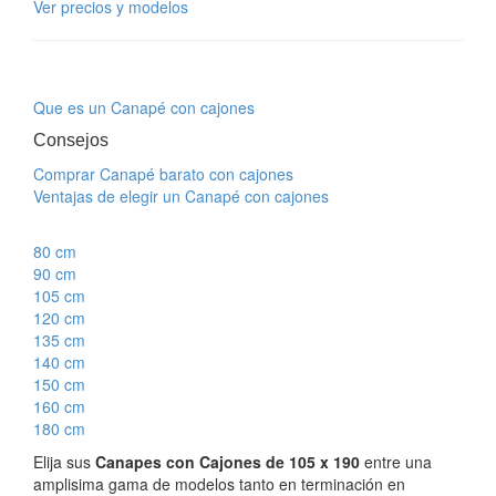
Ver precios y modelos
Que es un Canapé con cajones
Consejos
Comprar Canapé barato con cajones
Ventajas de elegir un Canapé con cajones
80 cm
90 cm
105 cm
120 cm
135 cm
140 cm
150 cm
160 cm
180 cm
Elija sus
Canapes con Cajones de 105 x 190
entre una
amplisima gama de modelos tanto en terminación en