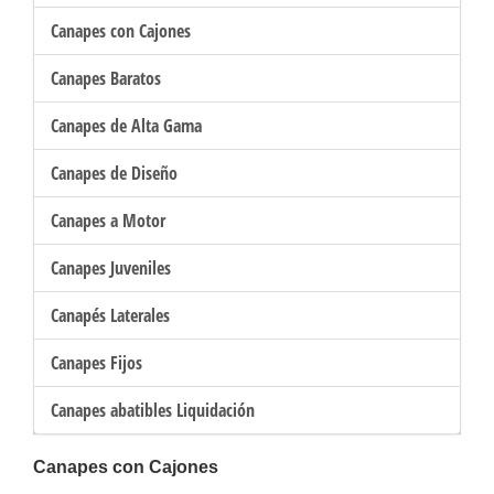
Canapes con Cajones
Canapes Baratos
Canapes de Alta Gama
Canapes de Diseño
Canapes a Motor
Canapes Juveniles
Canapés Laterales
Canapes Fijos
Canapes abatibles Liquidación
Canapes con Cajones