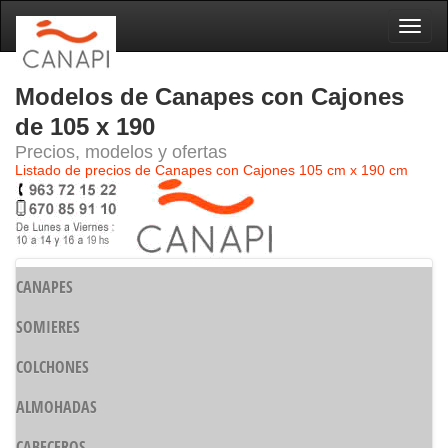
Naveg
Modelos de Canapes con Cajones
de 105 x 190
Precios, modelos y ofertas
Listado de precios de Canapes con Cajones 105 cm x 190 cm
CANAPES
SOMIERES
COLCHONES
ALMOHADAS
CABECEROS