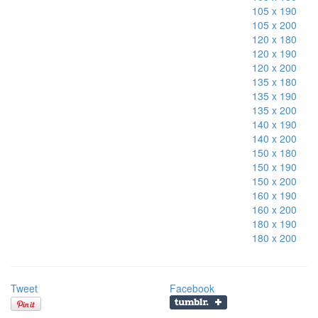
105 x 190
105 x 200
120 x 180
120 x 190
120 x 200
135 x 180
135 x 190
135 x 200
140 x 190
140 x 200
150 x 180
150 x 190
150 x 200
160 x 190
160 x 200
180 x 190
180 x 200
Tweet
Facebook