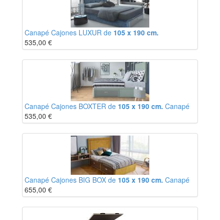
Canapé Cajones LUXUR de
105 x 190 cm.
535,00
€
Canapé Cajones BOXTER de
105 x 190 cm.
Canapé
535,00
€
Canapé Cajones BIG BOX de
105 x 190 cm.
Canapé
655,00
€