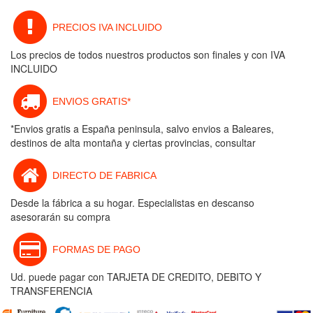
PRECIOS IVA INCLUIDO
Los precios de todos nuestros productos son finales y con IVA
INCLUIDO
ENVIOS GRATIS*
*Envios gratis a España peninsula, salvo envios a Baleares,
destinos de alta montaña y ciertas provincias, consultar
DIRECTO DE FABRICA
Desde la fábrica a su hogar. Especialistas en descanso
asesorarán su compra
FORMAS DE PAGO
Ud. puede pagar con TARJETA DE CREDITO, DEBITO Y
TRANSFERENCIA