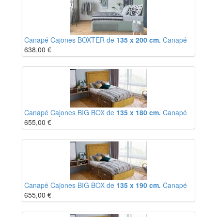
Canapé Cajones BOXTER de
135 x 200 cm.
Canapé
638,00
€
Canapé Cajones BIG BOX de
135 x 180 cm.
Canapé
655,00
€
Canapé Cajones BIG BOX de
135 x 190 cm.
Canapé
655,00
€