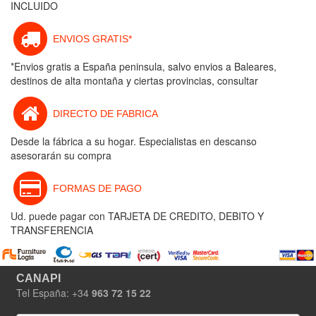
INCLUIDO
ENVIOS GRATIS*
*Envios gratis a España peninsula, salvo envios a Baleares,
destinos de alta montaña y ciertas provincias, consultar
DIRECTO DE FABRICA
Desde la fábrica a su hogar. Especialistas en descanso
asesorarán su compra
FORMAS DE PAGO
Ud. puede pagar con TARJETA DE CREDITO, DEBITO Y
TRANSFERENCIA
CANAPI
Tel España: +34
963 72 15 22