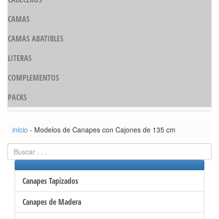
CAMAS
CAMAS ABATIBLES
LITERAS
COMPLEMENTOS
PACKS
inicio
- Modelos de Canapes con Cajones de 135 cm
Canapes Tapizados
Canapes de Madera