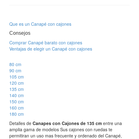
Que es un Canapé con cajones
Consejos
Comprar Canapé barato con cajones
Ventajas de elegir un Canapé con cajones
80 cm
90 cm
105 cm
120 cm
135 cm
140 cm
150 cm
160 cm
180 cm
Detalles de
Canapes con Cajones de 135 cm
entre una
amplia gama de modelos Sus cajones con ruedas te
permitiran un uso mas frecuente y ordenado del Canapé,