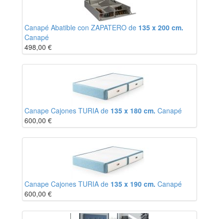
Canapé Abatible con ZAPATERO de
135 x 200 cm.
Canapé
498,00
€
Canape Cajones TURIA de
135 x 180 cm.
Canapé
600,00
€
Canape Cajones TURIA de
135 x 190 cm.
Canapé
600,00
€