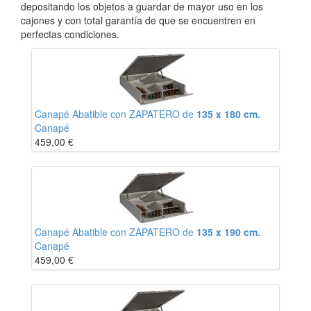
depositando los objetos a guardar de mayor uso en los
cajones y con total garantía de que se encuentren en
perfectas condiciones.
Canapé Abatible con ZAPATERO de
135 x 180 cm.
Canapé
459,00
€
Canapé Abatible con ZAPATERO de
135 x 190 cm.
Canapé
459,00
€