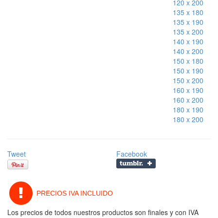
120 x 200
135 x 180
135 x 190
135 x 200
140 x 190
140 x 200
150 x 180
150 x 190
150 x 200
160 x 190
160 x 200
180 x 190
180 x 200
Tweet
Facebook
PRECIOS IVA INCLUIDO
Los precios de todos nuestros productos son finales y con IVA