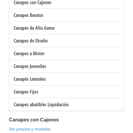
Canapes con Cajones
Canapes Baratos
Canapes de Alta Gama
Canapes de Diseño
Canapes a Motor
Canapes Juveniles
Canapés Laterales
Canapes Fijos
Canapes abatibles Liquidación
Canapes con Cajones
Ver precios y modelos