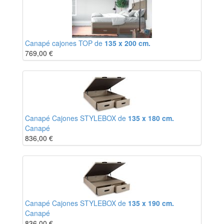
Canapé cajones TOP de
135 x 200 cm.
769,00
€
Canapé Cajones STYLEBOX de
135 x 180 cm.
Canapé
836,00
€
Canapé Cajones STYLEBOX de
135 x 190 cm.
Canapé
836,00
€