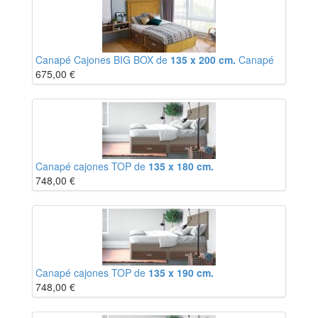
Canapé Cajones BIG BOX de
135 x 200 cm.
Canapé
675,00
€
Canapé cajones TOP de
135 x 180 cm.
748,00
€
Canapé cajones TOP de
135 x 190 cm.
748,00
€