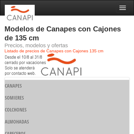
Naveg
Modelos de Canapes con Cajones
de 135 cm
Precios, modelos y ofertas
Listado de precios de Canapes con Cajones 135 cm
CANAPES
SOMIERES
COLCHONES
ALMOHADAS
CABECEROS