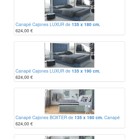
Canapé Cajones LUXUR de
135 x 180 cm.
624,00
€
Canapé Cajones LUXUR de
135 x 190 cm.
624,00
€
Canapé Cajones BOXTER de
135 x 180 cm.
Canapé
624,00
€