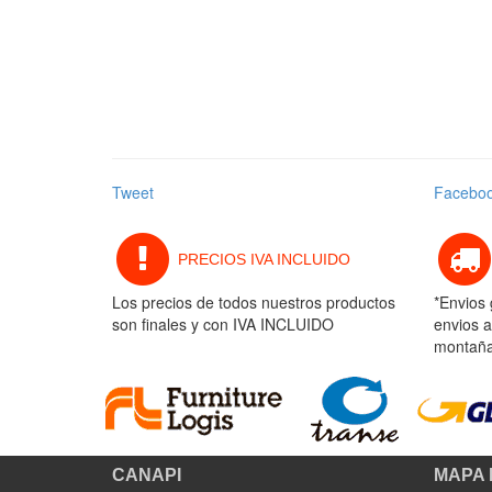
Tweet
Facebo
PRECIOS IVA INCLUIDO
Los precios de todos nuestros productos
*Envios 
son finales y con IVA INCLUIDO
envios a
montaña 
CANAPI
MAPA 