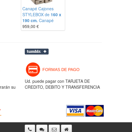
Canapé Cajones
STYLEBOX de
160 x
190 cm.
Canapé
959,00
€
FORMAS DE PAGO
Ud. puede pagar con TARJETA DE
rarán su
CREDITO, DEBITO Y TRANSFERENCIA