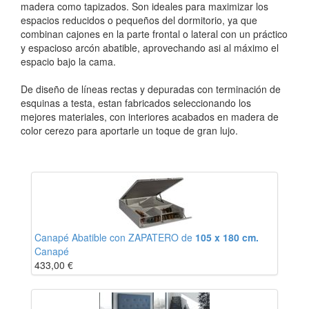
madera como tapizados. Son ideales para maximizar los
espacios reducidos o pequeños del dormitorio, ya que
combinan cajones en la parte frontal o lateral con un práctico
y espacioso arcón abatible, aprovechando asi al máximo el
espacio bajo la cama.
De diseño de líneas rectas y depuradas con terminación de
esquinas a testa, estan fabricados seleccionando los
mejores materiales, con interiores acabados en madera de
color cerezo para aportarle un toque de gran lujo.
Canapé Abatible con ZAPATERO de
105 x 180 cm.
Canapé
433,00
€