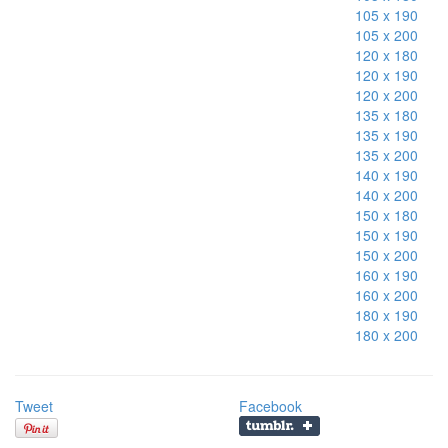
105 x 190
105 x 200
120 x 180
120 x 190
120 x 200
135 x 180
135 x 190
135 x 200
140 x 190
140 x 200
150 x 180
150 x 190
150 x 200
160 x 190
160 x 200
180 x 190
180 x 200
Tweet
Facebook