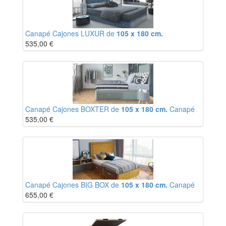
Canapé Cajones LUXUR de
105 x 180 cm.
535,00
€
Canapé Cajones BOXTER de
105 x 180 cm.
Canapé
535,00
€
Canapé Cajones BIG BOX de
105 x 180 cm.
Canapé
655,00
€