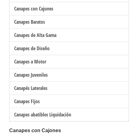
Canapes con Cajones
Canapes Baratos
Canapes de Alta Gama
Canapes de Diseño
Canapes a Motor
Canapes Juveniles
Canapés Laterales
Canapes Fijos
Canapes abatibles Liquidación
Canapes con Cajones