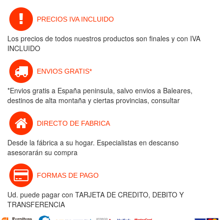
PRECIOS IVA INCLUIDO
Los precios de todos nuestros productos son finales y con IVA
INCLUIDO
ENVIOS GRATIS*
*Envios gratis a España peninsula, salvo envios a Baleares,
destinos de alta montaña y ciertas provincias, consultar
DIRECTO DE FABRICA
Desde la fábrica a su hogar. Especialistas en descanso
asesorarán su compra
FORMAS DE PAGO
Ud. puede pagar con TARJETA DE CREDITO, DEBITO Y
TRANSFERENCIA