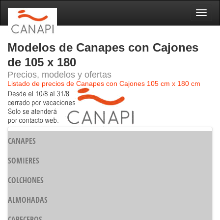
Naveg
Modelos de Canapes con Cajones
de 105 x 180
Precios, modelos y ofertas
Listado de precios de Canapes con Cajones 105 cm x 180 cm
CANAPES
SOMIERES
COLCHONES
ALMOHADAS
CABECEROS