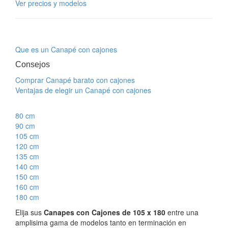
Ver precios y modelos
Que es un Canapé con cajones
Consejos
Comprar Canapé barato con cajones
Ventajas de elegir un Canapé con cajones
80 cm
90 cm
105 cm
120 cm
135 cm
140 cm
150 cm
160 cm
180 cm
Elija sus
Canapes con Cajones de 105 x 180
entre una
amplisima gama de modelos tanto en terminación en